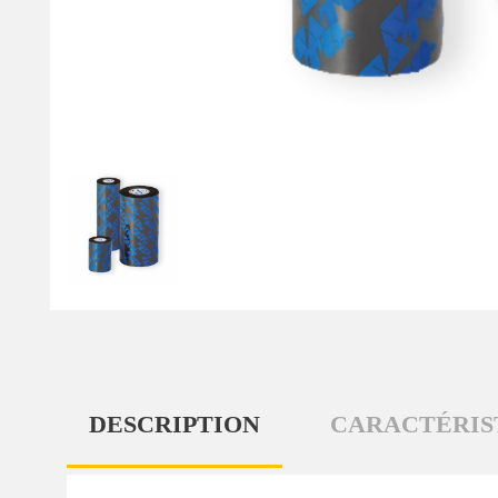
DESCRIPTION
CARACTÉRIS