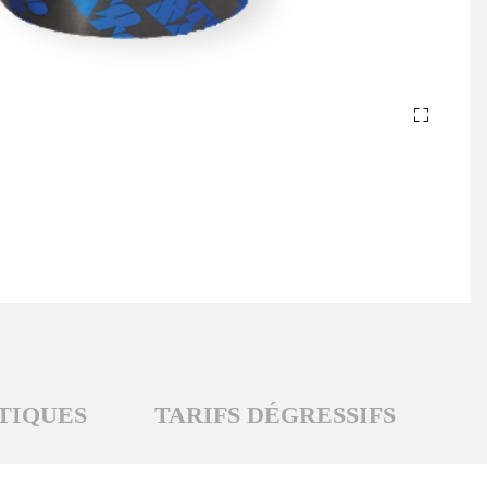
TIQUES
TARIFS DÉGRESSIFS