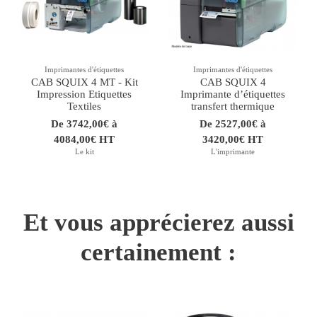
Imprimantes d'étiquettes
Imprimantes d'étiquettes
CAB SQUIX 4 MT - Kit
CAB SQUIX 4
Impression Etiquettes
Imprimante dʼétiquettes
Textiles
transfert thermique
De 3742,00€ à
De 2527,00€ à
4084,00€ HT
3420,00€ HT
Le kit
L'imprimante
Et vous apprécierez aussi
certainement :