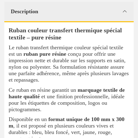
Description
Ruban couleur transfert thermique spécial
textile – pure résine
Le ruban transfert thermique couleur spécial textile
est un
ruban pure résine
conçu pour offrir une
impression nette et durable sur les supports en satin,
nylon ou polyester. Sa formulation résistante assure
une parfaite adhérence, même après plusieurs lavages
et repassages.
Ce ruban en résine garantit un
marquage textile de
haute qualité
et une finition professionnelle, idéale
pour les étiquettes de composition, logos ou
pictogrammes.
Disponible en un
format unique de 100 mm x 300
m
, il est proposé en plusieurs couleurs vives et
durables : bleu, bleu foncé, vert, jaune, rouge,