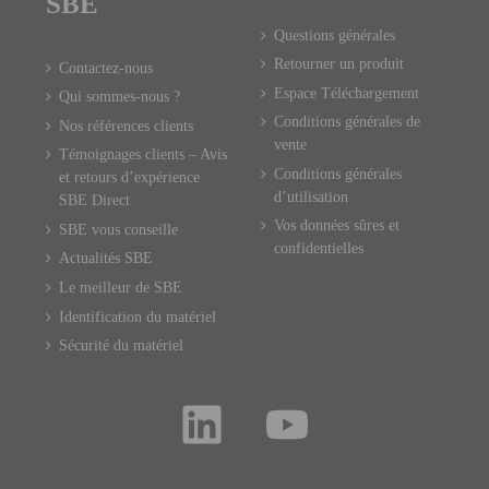
SBE
Questions générales
Retourner un produit
Contactez-nous
Espace Téléchargement
Qui sommes-nous ?
Conditions générales de
Nos références clients
vente
Témoignages clients – Avis
Conditions générales
et retours d’expérience
d’utilisation
SBE Direct
Vos données sûres et
SBE vous conseille
confidentielles
Actualités SBE
Le meilleur de SBE
Identification du matériel
Sécurité du matériel