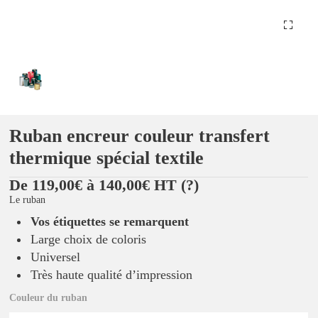
Ruban encreur couleur transfert
thermique spécial textile
De 119,00€ à 140,00€ HT
(?)
Le ruban
Vos étiquettes se remarquent
Large choix de coloris
Universel
Très haute qualité d’impression
Couleur du ruban