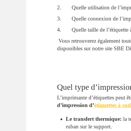
2. Quelle utilisation de l’imp
3. Quelle connexion de l’impri
4. Quelle taille de l’étiquette 
Vous retrouverez également tou
disponibles sur notre site SBE Di
Quel type d’impression
L’imprimante d’étiquettes peut êt
d’impression d’
étiquettes à co
Le transfert thermique:
la t
ruban sur le support.