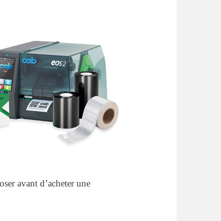
poser avant d’acheter une