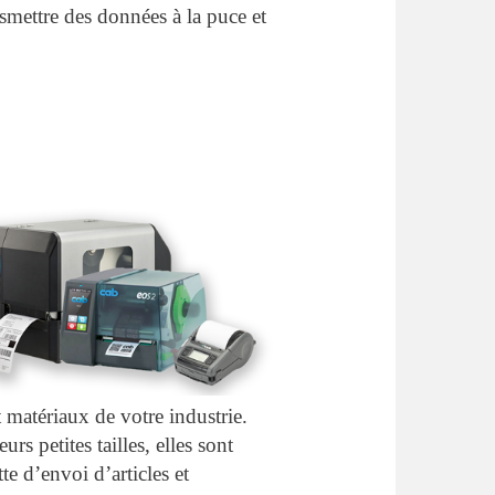
smettre des données à la puce et
t matériaux de votre industrie.
s petites tailles, elles sont
te d’envoi d’articles et