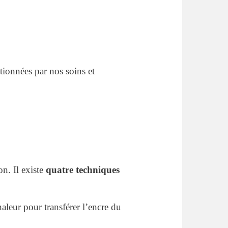
tionnées par nos soins et
n. Il existe
quatre techniques
haleur pour transférer l’encre du