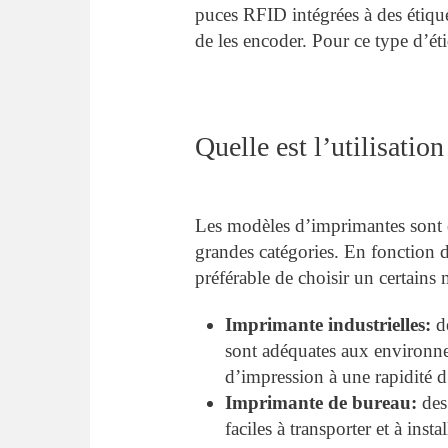
puces RFID intégrées à des étique
de les encoder. Pour ce type d’ét
Quelle est l’utilisatio
Les modèles d’imprimantes sont di
grandes catégories. En fonction d
préférable de choisir un certains
Imprimante industrielles:
de
sont adéquates aux environne
d’impression à une rapidité d’
Imprimante de bureau:
des 
faciles à transporter et à inst