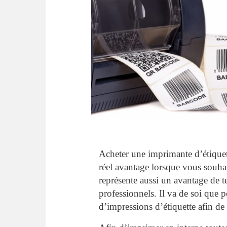
Acheter une imprimante d’étiquett
réel avantage lorsque vous souha
représente aussi un avantage de t
professionnels. Il va de soi que p
d’impressions d’étiquette afin de 