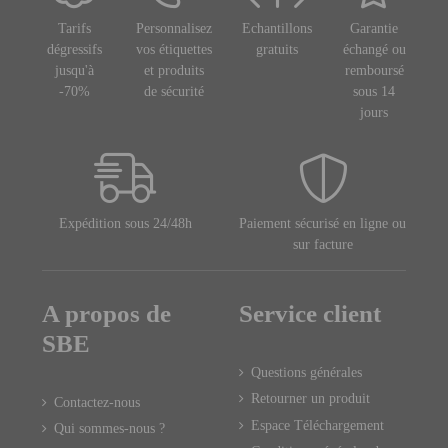
Tarifs
Personnalisez
Echantillons
Garantie
dégressifs
vos étiquettes
gratuits
échangé ou
jusqu'à
et produits
remboursé
-70%
de sécurité
sous 14
jours
Expédition sous 24/48h
Paiement sécurisé en ligne ou
sur facture
A propos de
Service client
SBE
Questions générales
Retourner un produit
Contactez-nous
Espace Téléchargement
Qui sommes-nous ?