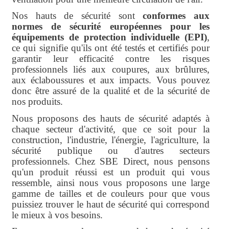
Nos hauts de sécurité sont
conformes aux
normes de sécurité européennes pour les
équipements de protection individuelle (EPI)
,
ce qui signifie qu'ils ont été testés et certifiés pour
garantir leur efficacité contre les risques
professionnels liés aux coupures, aux brûlures,
aux éclaboussures et aux impacts. Vous pouvez
donc être assuré de la qualité et de la sécurité de
nos produits.
Nous proposons des hauts de sécurité adaptés à
chaque secteur d'activité, que ce soit pour la
construction, l'industrie, l'énergie, l'agriculture, la
sécurité publique ou d'autres secteurs
professionnels. Chez SBE Direct, nous pensons
qu'un produit réussi est un produit qui vous
ressemble, ainsi nous vous proposons une large
gamme de tailles et de couleurs pour que vous
puissiez trouver le haut de sécurité qui correspond
le mieux à vos besoins.