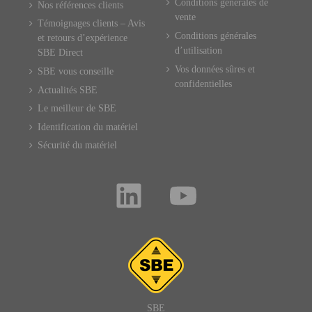
Conditions générales de
Nos références clients
vente
Témoignages clients – Avis
Conditions générales
et retours d’expérience
d’utilisation
SBE Direct
Vos données sûres et
SBE vous conseille
confidentielles
Actualités SBE
Le meilleur de SBE
Identification du matériel
Sécurité du matériel
SBE