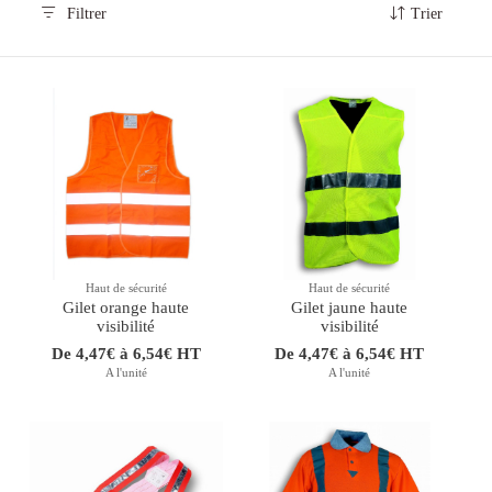
Filtrer
Trier
Haut de sécurité
Haut de sécurité
Gilet orange haute
Gilet jaune haute
visibilité
visibilité
De 4,47€ à 6,54€ HT
De 4,47€ à 6,54€ HT
A l'unité
A l'unité