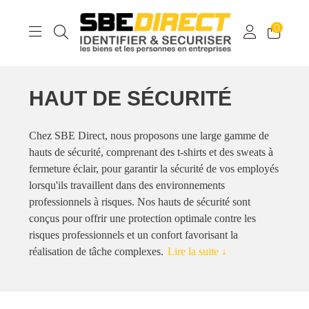
0
HAUT DE SÉCURITÉ
Chez SBE Direct, nous proposons une large gamme de
hauts de sécurité, comprenant des t-shirts et des sweats à
fermeture éclair, pour garantir la sécurité de vos employés
lorsqu'ils travaillent dans des environnements
professionnels à risques. Nos hauts de sécurité sont
conçus pour offrir une protection optimale contre les
risques professionnels et un confort favorisant la
réalisation de tâche complexes.
Lire la suite ↓