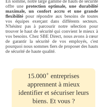
En somme, notre large gamme de hauts de sécurité
offre une
protection optimale, une durabilité
maximale, un confort accru et une grande
flexibilité
pour répondre aux besoins de toutes
vos équipes exerçant dans différents secteurs.
N'hésitez pas à parcourir notre sélection pour
trouver le haut de sécurité qui convient le mieux à
vos besoins. Chez SBE Direct, nous avons à cœur
de garantir la sécurité de vos employés, c'est
pourquoi nous sommes fiers de proposer des hauts
de sécurité de haute qualité.
+
15.000
entreprises
apprennent à mieux
identifier et sécuriser leurs
biens. Et vous ?