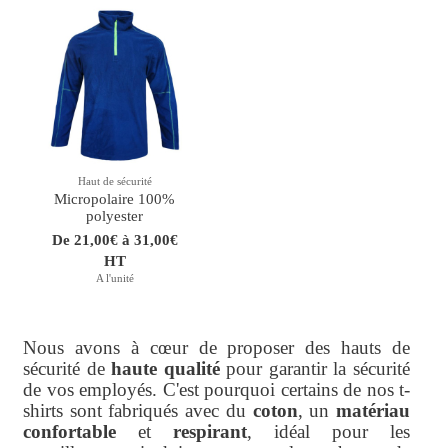
Haut de sécurité
Micropolaire 100%
polyester
De 21,00€ à 31,00€
HT
A l'unité
Nous avons à cœur de proposer des hauts de
sécurité de
haute qualité
pour garantir la sécurité
de vos employés. C'est pourquoi certains de nos t-
shirts sont fabriqués avec du
coton
, un
matériau
confortable
et
respirant
, idéal pour les