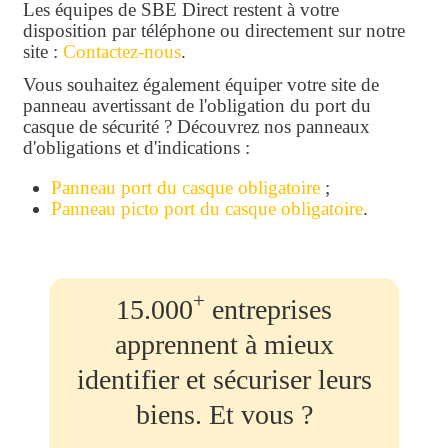
Les équipes de SBE Direct restent à votre
disposition par téléphone ou directement sur notre
site :
Contactez-nous
.
Vous souhaitez également équiper votre site de
panneau avertissant de l'obligation du port du
casque de sécurité ? Découvrez nos panneaux
d'obligations et d'indications :
Panneau port du casque obligatoire
;
Panneau picto port du casque obligatoire
.
+
15.000
entreprises
apprennent à mieux
identifier et sécuriser leurs
biens. Et vous ?