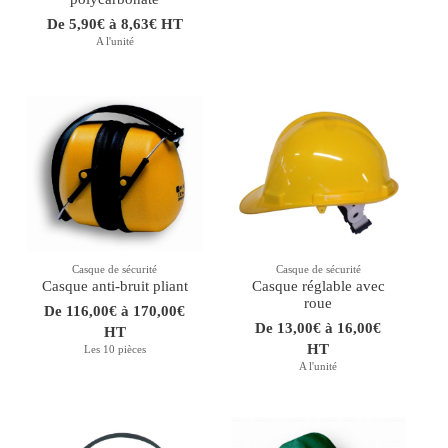
De 5,90€ à 8,63€ HT
A l'unité
Casque de sécurité
Casque de sécurité
Casque anti-bruit pliant
Casque réglable avec
roue
De 116,00€ à 170,00€
De 13,00€ à 16,00€
HT
HT
Les 10 pièces
A l'unité