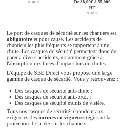
De 38,00€ à 55,00€
A l'unité
HT
A l'unité
Le port de casques de sécurité sur les chantiers est
obligatoire
et pour cause. Les accidents de
chantiers les plus fréquents se rapportent à une
chute. Les casques de sécurité permettent donc de
parer à divers accidents, notamment grâce à
l'absorption des foces d'impact lors de chutes.
L'équipe de SBE Direct vous propose une large
gamme de casque de sécurité. Vous y retrouverez :
Des casques de sécurité anti-chute ;
Des casques de sécurité anti-bruit ;
Des casques de sécurité munis de visière.
Tous nos casques de sécurité répondent aux
exigences des
normes en vigueurs
régissant la
protection de la tête sur les chantiers.