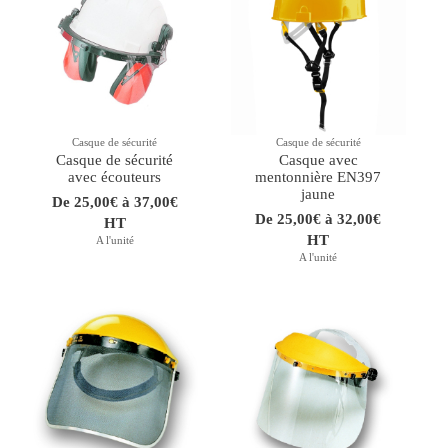
Casque de sécurité
Casque de sécurité
Casque de sécurité
Casque avec
avec écouteurs
mentonnière EN397
jaune
De 25,00€ à 37,00€
De 25,00€ à 32,00€
HT
HT
A l'unité
A l'unité