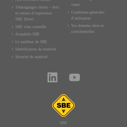
vente
Témoignages clients – Avis
Conditions générales
et retours d’expérience
d’utilisation
SBE Direct
Vos données sûres et
SBE vous conseille
confidentielles
Actualités SBE
Le meilleur de SBE
Identification du matériel
Sécurité du matériel
SBE