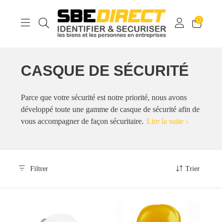
0
CASQUE DE SÉCURITÉ
Parce que votre sécurité est notre priorité, nous avons
développé toute une gamme de casque de sécurité afin de
vous accompagner de façon sécuritaire.
Lire la suite ↓
Filtrer
Trier