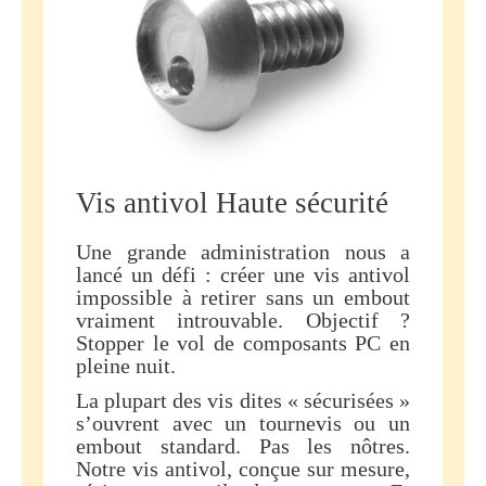
Vis antivol Haute sécurité
Une grande administration nous a
lancé un défi : créer une vis antivol
impossible à retirer sans un embout
vraiment introuvable. Objectif ?
Stopper le vol de composants PC en
pleine nuit.
La plupart des vis dites « sécurisées »
s’ouvrent avec un tournevis ou un
embout standard. Pas les nôtres.
Notre vis antivol, conçue sur mesure,