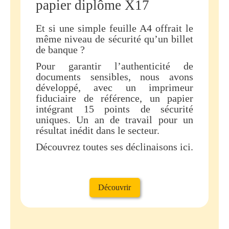
papier diplôme X17
Et si une simple feuille A4 offrait le
même niveau de sécurité qu’un billet
de banque ?
Pour garantir l’authenticité de
documents sensibles, nous avons
développé, avec un imprimeur
fiduciaire de référence, un papier
intégrant 15 points de sécurité
uniques. Un an de travail pour un
résultat inédit dans le secteur.
Découvrez toutes ses déclinaisons ici.
Découvrir