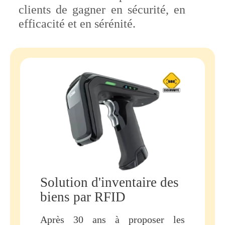
clients de gagner en sécurité, en
efficacité et en sérénité.
Solution d'inventaire des
biens par RFID
Après 30 ans à proposer les