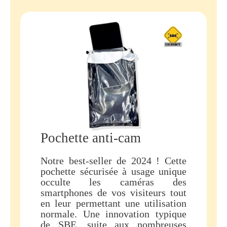
Pochette anti-cam
Notre best-seller de 2024 ! Cette
pochette sécurisée à usage unique
occulte les caméras des
smartphones de vos visiteurs tout
en leur permettant une utilisation
normale. Une innovation typique
de SBE, suite aux nombreuses