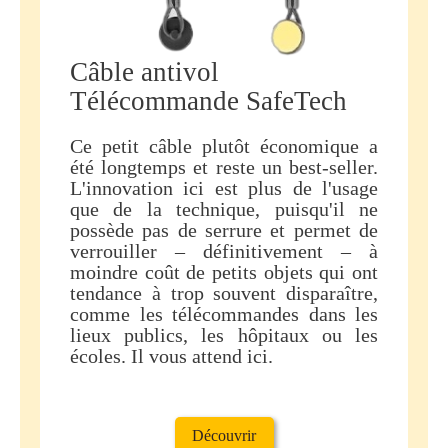
Câble antivol
Télécommande SafeTech
Ce petit câble plutôt économique a
été longtemps et reste un best-seller.
L'innovation ici est plus de l'usage
que de la technique, puisqu'il ne
possède pas de serrure et permet de
verrouiller – définitivement – à
moindre coût de petits objets qui ont
tendance à trop souvent disparaître,
comme les télécommandes dans les
lieux publics, les hôpitaux ou les
écoles. Il vous attend ici.
Découvrir