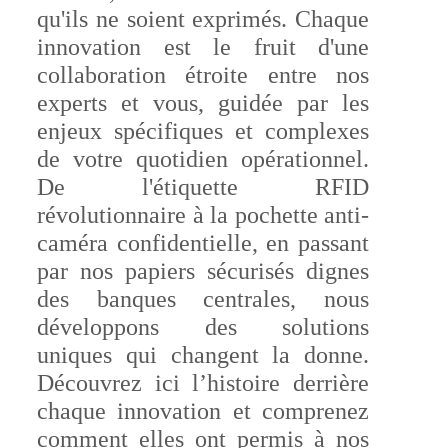
qu'ils ne soient exprimés. Chaque
innovation est le fruit d'une
collaboration étroite entre nos
experts et vous, guidée par les
enjeux spécifiques et complexes
de votre quotidien opérationnel.
De l'étiquette RFID
révolutionnaire à la pochette anti-
caméra confidentielle, en passant
par nos papiers sécurisés dignes
des banques centrales, nous
développons des solutions
uniques qui changent la donne.
Découvrez ici l’histoire derrière
chaque innovation et comprenez
comment elles ont permis à nos