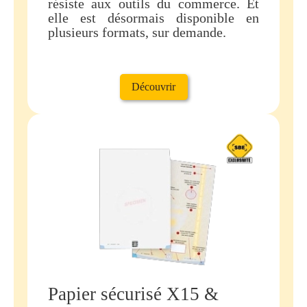
résiste aux outils du commerce. Et
elle est désormais disponible en
plusieurs formats, sur demande.
Découvrir
Papier sécurisé X15 &