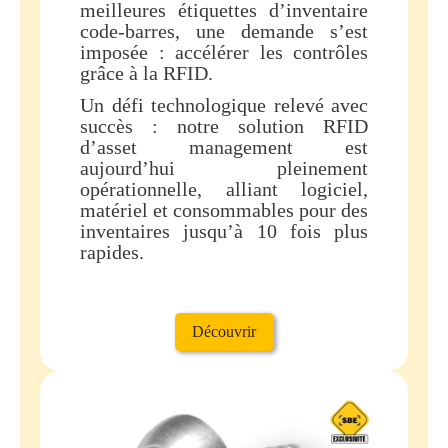
meilleures étiquettes d’inventaire
code-barres, une demande s’est
imposée : accélérer les contrôles
grâce à la RFID.
Un défi technologique relevé avec
succès : notre solution RFID
d’asset management est
aujourd’hui pleinement
opérationnelle, alliant logiciel,
matériel et consommables pour des
inventaires jusqu’à 10 fois plus
rapides.
Découvrir