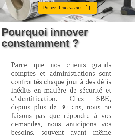
Prenez Rendez-vous
Pourquoi innover
constamment ?
Parce que nos clients grands
comptes et administrations sont
confrontés chaque jour à des défis
inédits en matière de sécurité et
d'identification. Chez SBE,
depuis plus de 30 ans, nous ne
faisons pas que répondre à vos
demandes, nous anticipons vos
besoins, souvent avant même