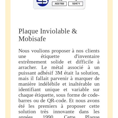
Plaque Inviolable &
Mobisafe
Nous voulions proposer à nos clients
une étiquette d'inventaire
extrêmement solide et difficile à
arracher. Le métal associé à un
puissant adhésif 3M était la solution,
mais il fallait parvenir à marquer de
manière indélébile et inaltérable un
identifiant unique et variable sur
chaque étiquette, sous forme de code-
barres ou de QR-code. Et nous avons
été les premiers à proposer cette
solution très innovante dans les
années 1990. Cette Plaque