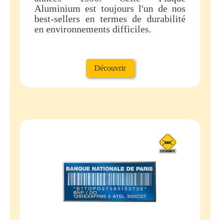
Aluminium est toujours l'un de nos
best-sellers en termes de durabilité
en environnements difficiles.
Découvrir