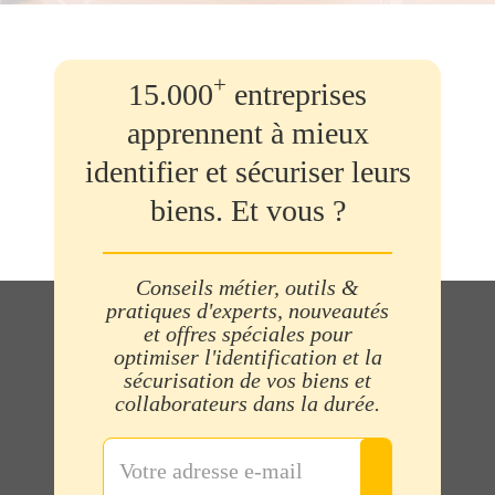
+
15.000
entreprises
apprennent à mieux
identifier et sécuriser leurs
biens. Et vous ?
Conseils métier, outils &
pratiques d'experts, nouveautés
et offres spéciales pour
optimiser l'identification et la
sécurisation de vos biens et
collaborateurs dans la durée.