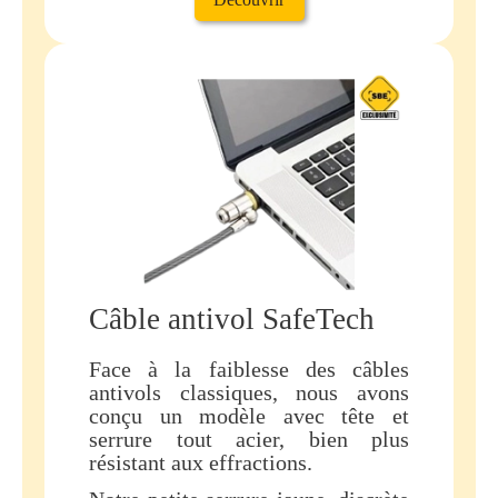
Câble antivol SafeTech
Face à la faiblesse des câbles
antivols classiques, nous avons
conçu un modèle avec tête et
serrure tout acier, bien plus
résistant aux effractions.