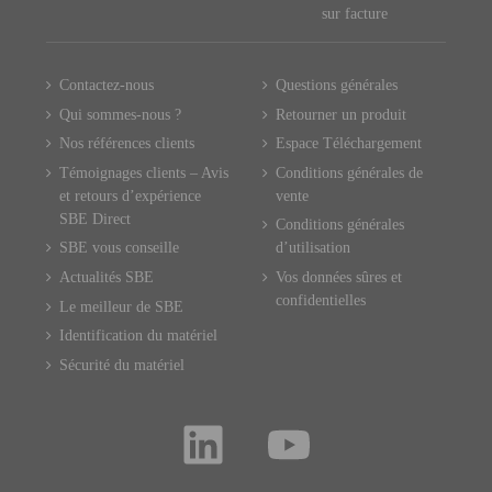
sur facture
Contactez-nous
Questions générales
Qui sommes-nous ?
Retourner un produit
Nos références clients
Espace Téléchargement
Témoignages clients – Avis
Conditions générales de
et retours d’expérience
vente
SBE Direct
Conditions générales
SBE vous conseille
d’utilisation
Actualités SBE
Vos données sûres et
confidentielles
Le meilleur de SBE
Identification du matériel
Sécurité du matériel