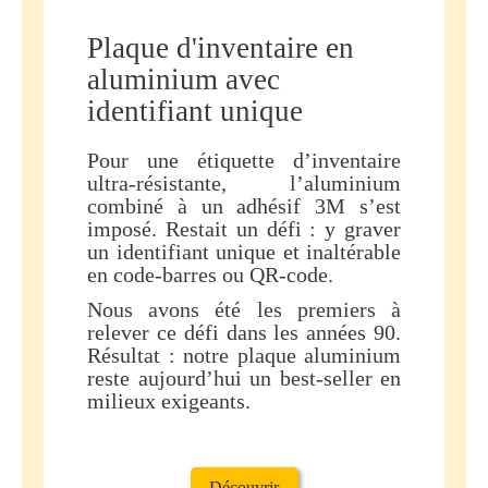
Plaque d'inventaire en
aluminium avec
identifiant unique
Pour une étiquette d’inventaire
ultra-résistante, l’aluminium
combiné à un adhésif 3M s’est
imposé. Restait un défi : y graver
un identifiant unique et inaltérable
en code-barres ou QR-code.
Nous avons été les premiers à
relever ce défi dans les années 90.
Résultat : notre plaque aluminium
reste aujourd’hui un best-seller en
milieux exigeants.
Découvrir