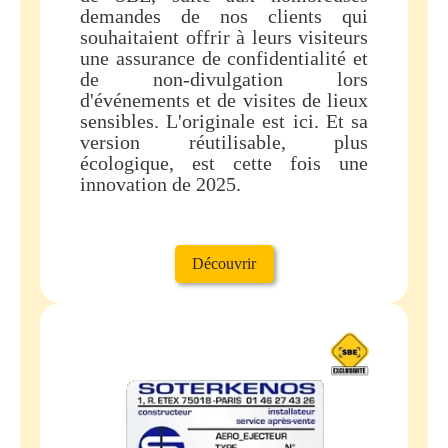
demandes de nos clients qui
souhaitaient offrir à leurs visiteurs
une assurance de confidentialité et
de non-divulgation lors
d'événements et de visites de lieux
sensibles. L'originale est ici. Et sa
version réutilisable, plus
écologique, est cette fois une
innovation de 2025.
Découvrir