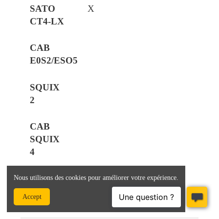
X
Nous utilisons des cookies pour améliorer votre expérience.
Accept