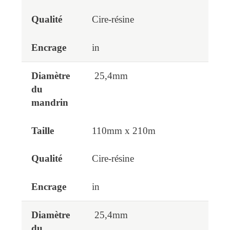
Cire-résine
in
25,4mm
110mm x 210m
Cire-résine
in
25,4mm