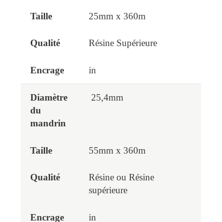
25mm x 360m
Résine Supérieure
in
25,4mm
55mm x 360m
Résine ou Résine
supérieure
in