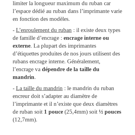
limiter la longueur maximum du ruban car
l’espace dédié au ruban dans l’imprimante varie
en fonction des modèles.
-
L’enroulement du ruban
: il existe deux types
de famille d’encrage :
encrage interne ou
externe
. La plupart des imprimantes
d’étiquettes produites de nos jours utilisent des
rubans encrage interne. Généralement,
l’encrage va
dépendre de la taille du
mandrin
.
-
La taille du mandrin
: le mandrin du ruban
encreur doit s’adapter au diamètre de
l’imprimante et il n’existe que deux diamètres
de ruban soit
1 pouce
(25,4mm) soit
½ pouces
(12,7mm).