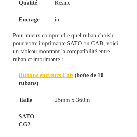
Résine
in
Pour mieux comprendre quel ruban choisir
pour votre imprimante SATO ou CAB, voici
un tableau montrant la compatibilité entre
ruban et imprimante :
Rubans encreurs Cab
(boîte de 10
Ruban
Taille
SATO CG2
SATO W
rubans)
25mm x 360m