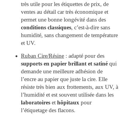
très utile pour les étiquettes de prix, de
ventes au détail car très économique et
permet une bonne longévité dans des
conditions classiques
, c’est-à-dire sans
humidité, sans changement de température
et UV.
Ruban Cire/Résine
: adapté pour des
supports
en papier brillant et satiné
qui
demande une meilleure adhésion de
l’encre au papier que juste la cire. Elle
résiste très bien aux frottements, aux UV, à
l’humidité et est souvent utilisée dans les
laboratoires
et
hôpitaux
pour
l’étiquetage des flacons.