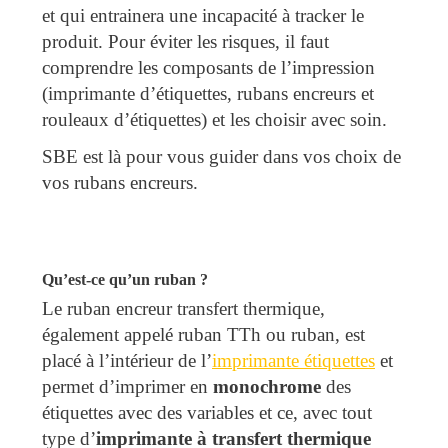
et qui entrainera une incapacité à tracker le
produit. Pour éviter les risques, il faut
comprendre les composants de l’impression
(imprimante d’étiquettes, rubans encreurs et
rouleaux d’étiquettes) et les choisir avec soin.
SBE est là pour vous guider dans vos choix de
vos rubans encreurs.
Qu’est-ce qu’un ruban ?
Le ruban encreur transfert thermique,
également appelé ruban TTh ou ruban, est
placé à l’intérieur de l’
imprimante étiquettes
et
permet d’imprimer en
monochrome
des
étiquettes avec des variables et ce, avec tout
type d’
imprimante à transfert thermique