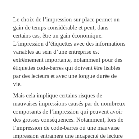
Le choix de l’impression sur place permet un
gain de temps considérable et peut, dans
certains cas, être un gain économique.
L’impression d’étiquettes avec des informations
variables au sein d’une entreprise est
extrêmement importante, notamment pour des
étiquettes code-barres qui doivent être lisibles
par des lecteurs et avec une longue durée de
vie.
Mais cela implique certains risques de
mauvaises impressions causés par de nombreux
composants de l’impression qui peuvent avoir
des grosses conséquences. Notamment, lors de
l’impression de code-barres où une mauvaise
impression entrainera une incapacité de lecture