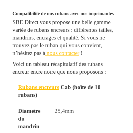
Compatibilité de nos rubans avec nos imprimantes
SBE Direct vous propose une belle gamme
variée de rubans encreurs : différentes tailles,
mandrins, encrages et qualité. Si vous ne
trouvez pas le ruban qui vous convient,
n’hésitez pas à
nous contacter
!
Voici un tableau récapitulatif des rubans
encreur encre noire que nous proposons :
Rubans encreurs
Cab (boîte de 10
Ruban
Diamètre du mandrin
Taille
rubans)
25,4mm