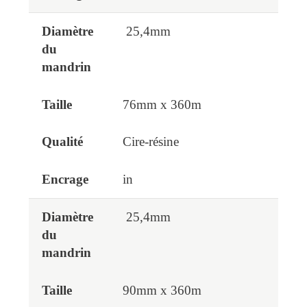
25,4mm
76mm x 360m
Cire-résine
in
25,4mm
90mm x 360m