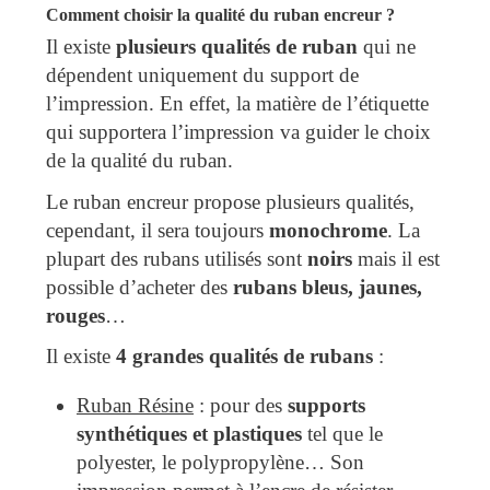
Comment choisir la qualité du ruban encreur ?
Il existe
plusieurs qualités de ruban
qui ne
dépendent uniquement du support de
l’impression. En effet, la matière de l’étiquette
qui supportera l’impression va guider le choix
de la qualité du ruban.
Le ruban encreur propose plusieurs qualités,
cependant, il sera toujours
monochrome
. La
plupart des rubans utilisés sont
noirs
mais il est
possible d’acheter des
rubans bleus, jaunes,
rouges
…
Il existe
4 grandes qualités de rubans
:
Ruban Résine
: pour des
supports
synthétiques et plastiques
tel que le
polyester, le polypropylène… Son