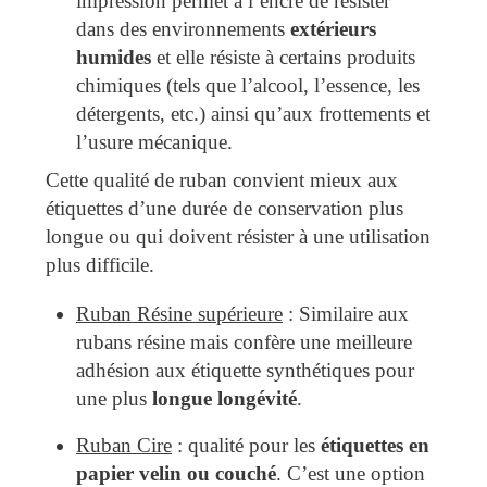
impression permet à l’encre de résister
dans des environnements
extérieurs
humides
et elle résiste à certains produits
chimiques (tels que l’alcool, l’essence, les
détergents, etc.) ainsi qu’aux frottements et
l’usure mécanique.
Cette qualité de ruban convient mieux aux
étiquettes d’une durée de conservation plus
longue ou qui doivent résister à une utilisation
plus difficile.
Ruban Résine supérieure
: Similaire aux
rubans résine mais confère une meilleure
adhésion aux étiquette synthétiques pour
une plus
longue longévité
.
Ruban Cire
: qualité pour les
étiquettes en
papier velin ou couché
. C’est une option