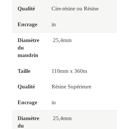
Cire-résine ou Résine
in
25,4mm
110mm x 360m
Résine Supérieure
in
25,4mm