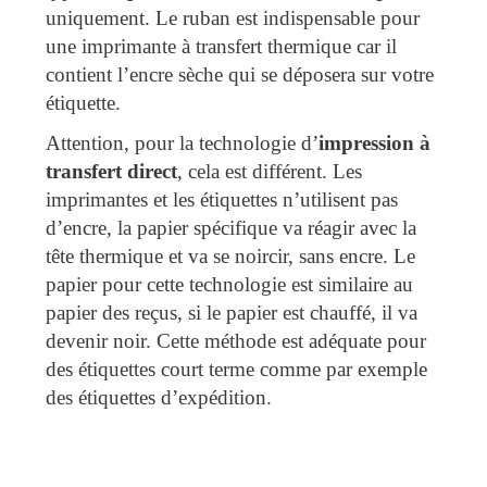
uniquement. Le ruban est indispensable pour
une imprimante à transfert thermique car il
contient l’encre sèche qui se déposera sur votre
étiquette.
Attention, pour la technologie d’
impression à
transfert direct
, cela est différent. Les
imprimantes et les étiquettes n’utilisent pas
d’encre, la papier spécifique va réagir avec la
tête thermique et va se noircir, sans encre. Le
papier pour cette technologie est similaire au
papier des reçus, si le papier est chauffé, il va
devenir noir. Cette méthode est adéquate pour
des étiquettes court terme comme par exemple
des étiquettes d’expédition.