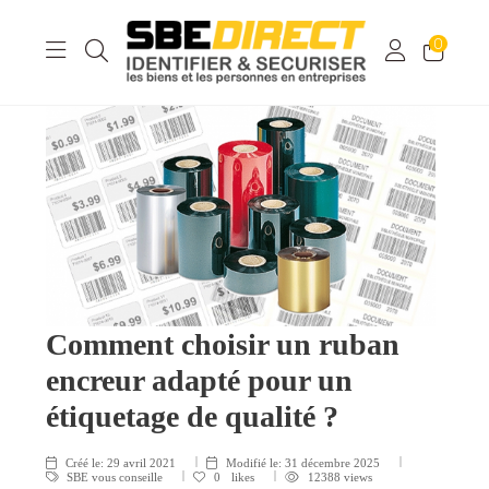
0
Comment choisir un ruban
encreur adapté pour un
étiquetage de qualité ?
Créé le:
29 avril 2021
Modifié le:
31 décembre 2025
SBE vous conseille
0
likes
12388 views