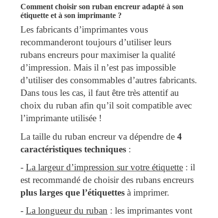
Comment choisir son ruban encreur adapté à son
étiquette et à son imprimante ?
Les fabricants d’imprimantes vous
recommanderont toujours d’utiliser leurs
rubans encreurs pour maximiser la qualité
d’impression. Mais il n’est pas impossible
d’utiliser des consommables d’autres fabricants.
Dans tous les cas, il faut être très attentif au
choix du ruban afin qu’il soit compatible avec
l’imprimante utilisée !
La taille du ruban encreur va dépendre de
4
caractéristiques techniques
:
-
La largeur d’impression sur votre étiquette
: il
est recommandé de choisir des rubans encreurs
plus larges que l’étiquettes
à imprimer.
-
La longueur du ruban
: les imprimantes vont