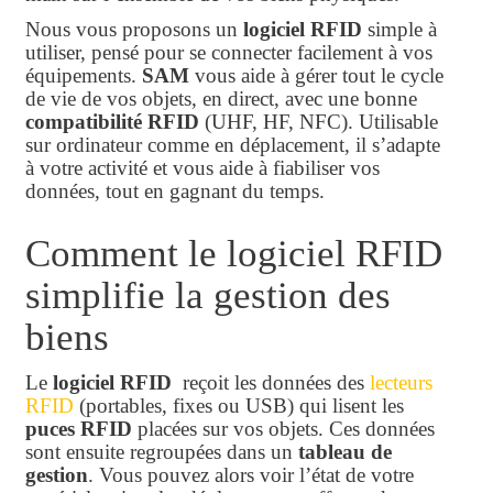
Nous vous proposons un
logiciel RFID
simple à
utiliser, pensé pour se connecter facilement à vos
équipements.
SAM
vous aide à gérer tout le cycle
de vie de vos objets, en direct, avec une bonne
compatibilité RFID
(UHF, HF, NFC). Utilisable
sur ordinateur comme en déplacement, il s’adapte
à votre activité et vous aide à fiabiliser vos
données, tout en gagnant du temps.
Comment le logiciel RFID
simplifie la gestion des
biens
Le
logiciel RFID
reçoit les données des
lecteurs
RFID
(portables, fixes ou USB) qui lisent les
puces RFID
placées sur vos objets. Ces données
sont ensuite regroupées dans un
tableau de
gestion
. Vous pouvez alors voir l’état de votre