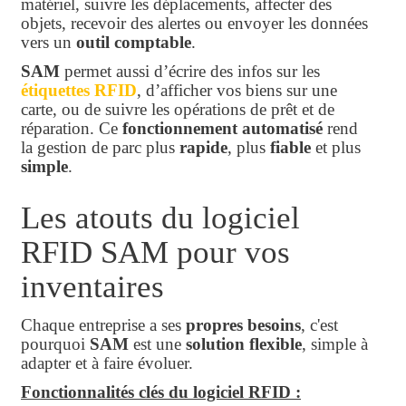
matériel, suivre les déplacements, affecter des
objets, recevoir des alertes ou envoyer les données
vers un
outil comptable
.
SAM
permet aussi d’écrire des infos sur les
étiquettes RFID
, d’afficher vos biens sur une
carte, ou de suivre les opérations de prêt et de
réparation. Ce
fonctionnement automatisé
rend
la gestion de parc plus
rapide
, plus
fiable
et plus
simple
.
Les atouts du logiciel
RFID SAM pour vos
inventaires
Chaque entreprise a ses
propres besoins
, c'est
pourquoi
SAM
est une
solution flexible
, simple à
adapter et à faire évoluer.
Fonctionnalités clés du logiciel RFID :