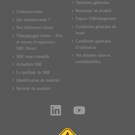
Questions générales
Retourner un produit
Contactez-nous
Espace Téléchargement
Qui sommes-nous ?
Conditions générales de
Nos références clients
vente
Témoignages clients – Avis
Conditions générales
et retours d’expérience
d’utilisation
SBE Direct
Vos données sûres et
SBE vous conseille
confidentielles
Actualités SBE
Le meilleur de SBE
Identification du matériel
Sécurité du matériel