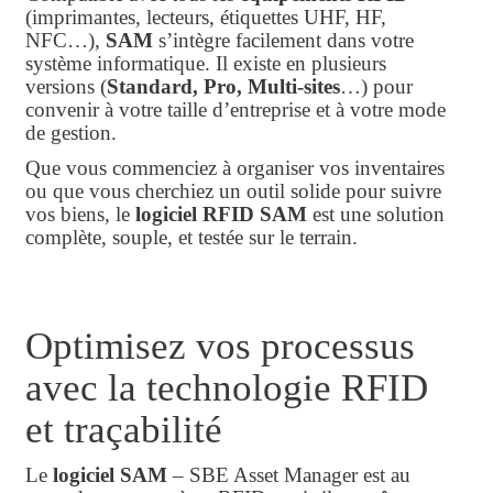
(imprimantes, lecteurs, étiquettes UHF, HF,
NFC…),
SAM
s’intègre facilement dans votre
système informatique. Il existe en plusieurs
versions (
Standard, Pro, Multi-sites
…) pour
convenir à votre taille d’entreprise et à votre mode
de gestion.
Que vous commenciez à organiser vos inventaires
ou que vous cherchiez un outil solide pour suivre
vos biens, le
logiciel RFID SAM
est une solution
complète, souple, et testée sur le terrain.
Optimisez vos processus
avec la technologie RFID
et traçabilité
Le
logiciel SAM
– SBE Asset Manager est au