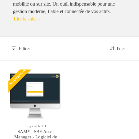
mobilité ou sur site. Un outil indispensable pour une
gestion moderne, fiable et connectée de vos actifs.
Lire la suite ↓
Filtrer
Trier
NOUVEAUTÉ
Logiciel RFID
SAM* - SBE Asset
Manager - Logiciel de