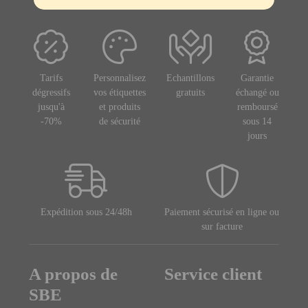
Tarifs
Personnalisez
Echantillons
Garantie
dégressifs
vos étiquettes
gratuits
échangé ou
jusqu'à
et produits
remboursé
-70%
de sécurité
sous 14
jours
Expédition sous 24/48h
Paiement sécurisé en ligne ou
sur facture
A propos de
Service client
SBE