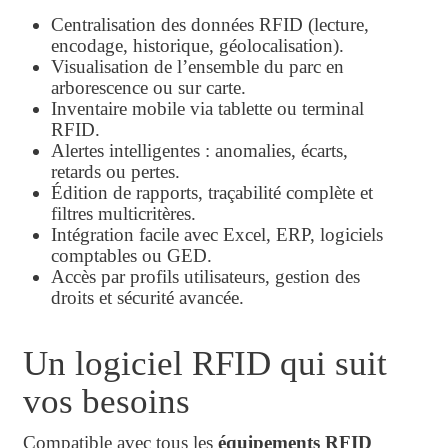
Centralisation des données RFID (lecture,
encodage, historique, géolocalisation).
Visualisation de l’ensemble du parc en
arborescence ou sur carte.
Inventaire mobile via tablette ou terminal
RFID.
Alertes intelligentes : anomalies, écarts,
retards ou pertes.
Édition de rapports, traçabilité complète et
filtres multicritères.
Intégration facile avec Excel, ERP, logiciels
comptables ou GED.
Accès par profils utilisateurs, gestion des
droits et sécurité avancée.
Un logiciel RFID qui suit
vos besoins
Compatible avec tous les
équipements RFID