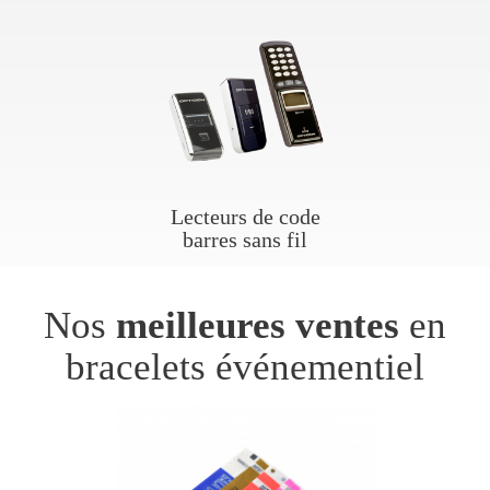
Lecteurs de code
barres sans fil
Nos
meilleures ventes
en
bracelets événementiel