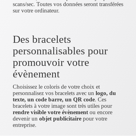
scans/sec. Toutes vos données seront transférées
sur votre ordinateur.
Des bracelets
personnalisables pour
promouvoir votre
évènement
Choisissez le coloris de votre choix et
personnalisez
vos bracelets avec un
logo, du
texte, un code barre, un QR code
. Ces
bracelets à votre image sont très utiles pour
rendre visible votre évènement
ou encore
devenir un
objet publicitaire
pour votre
entreprise.