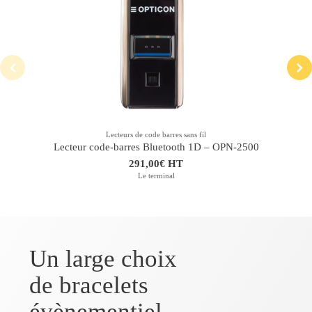
Lecteurs de code barres sans fil
Lecteur code-barres Bluetooth 1D – OPN-2500
291,00€ HT
Le terminal
Un large choix
de bracelets
évènementiel