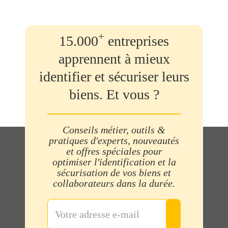
+
15.000
entreprises
apprennent à mieux
identifier et sécuriser leurs
biens. Et vous ?
Conseils métier, outils &
pratiques d'experts, nouveautés
et offres spéciales pour
optimiser l'identification et la
sécurisation de vos biens et
collaborateurs dans la durée.