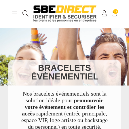
0
BRACELETS
ÉVÉNEMENTIEL
Nos bracelets événementiels sont la
solution idéale pour
promouvoir
votre évènement et contrôler les
accès
rapidement (entrée principale,
espace VIP, loge artiste ou backstage
du personnel) en toute sécurité.