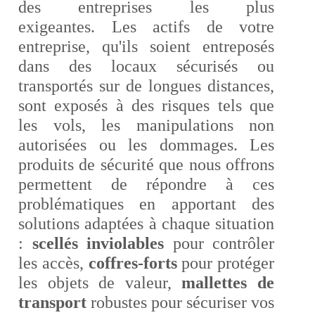
des entreprises les plus
exigeantes. Les actifs de votre
entreprise, qu'ils soient entreposés
dans des locaux sécurisés ou
transportés sur de longues distances,
sont exposés à des risques tels que
les vols, les manipulations non
autorisées ou les dommages. Les
produits de sécurité que nous offrons
permettent de répondre à ces
problématiques en apportant des
solutions adaptées à chaque situation
:
scellés inviolables
pour contrôler
les accès,
coffres-forts
pour protéger
les objets de valeur,
mallettes de
transport
robustes pour sécuriser vos