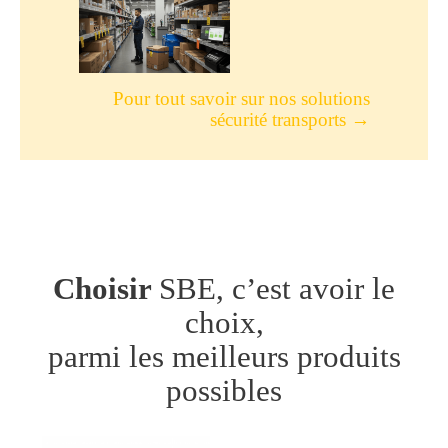
Pour tout savoir sur nos solutions
sécurité transports →
Choisir
SBE, c’est avoir le
choix,
parmi les meilleurs produits
possibles