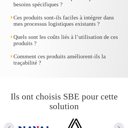
besoins spécifiques ?
Ces produits sont-ils faciles à intégrer dans
mes processus logistiques existants ?
Quels sont les coûts liés à l’utilisation de ces
produits ?
Comment ces produits améliorent-ils la
traçabilité ?
Ils ont choisis SBE pour cette
solution