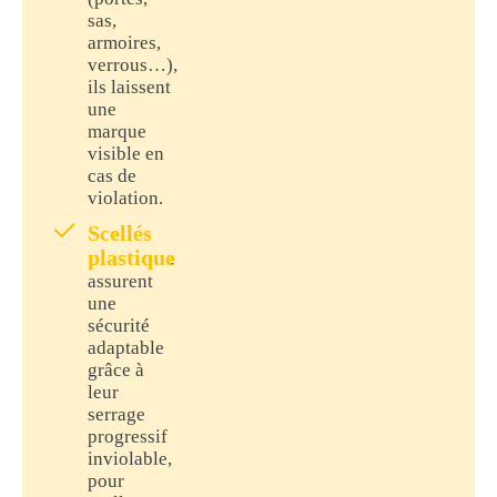
sas,
armoires,
verrous…),
ils laissent
une
marque
visible en
cas de
violation.
Scellés
plastique
:
assurent
une
sécurité
adaptable
grâce à
leur
serrage
progressif
inviolable,
pour