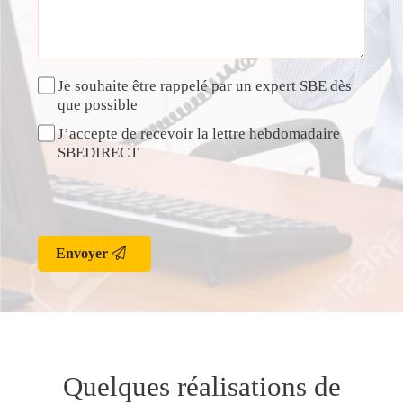
Je souhaite être rappelé par un expert SBE dès
que possible
J’accepte de recevoir la lettre hebdomadaire
SBEDIRECT
Envoyer
Quelques réalisations de