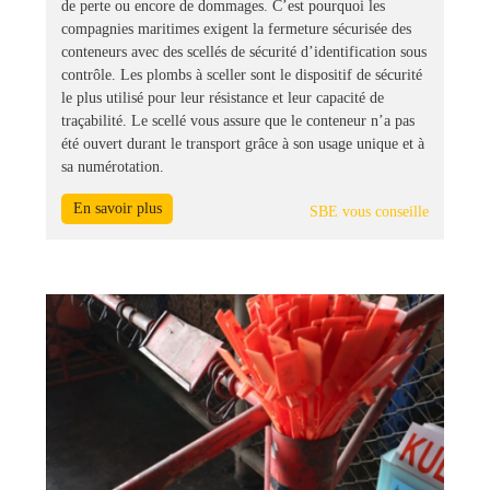
de perte ou encore de dommages. C’est pourquoi les
compagnies maritimes exigent la fermeture sécurisée des
conteneurs avec des scellés de sécurité d’identification sous
contrôle. Les plombs à sceller sont le dispositif de sécurité
le plus utilisé pour leur résistance et leur capacité de
traçabilité. Le scellé vous assure que le conteneur n’a pas
été ouvert durant le transport grâce à son usage unique et à
sa numérotation.
En savoir plus
SBE vous conseille