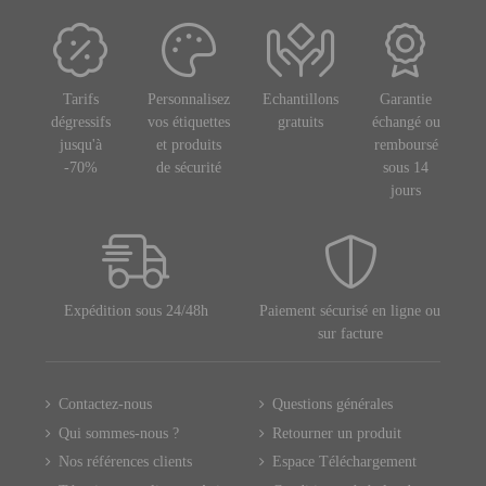
Tarifs
Personnalisez
Echantillons
Garantie
dégressifs
vos étiquettes
gratuits
échangé ou
jusqu'à
et produits
remboursé
-70%
de sécurité
sous 14
jours
Expédition sous 24/48h
Paiement sécurisé en ligne ou
sur facture
Contactez-nous
Questions générales
Qui sommes-nous ?
Retourner un produit
Nos références clients
Espace Téléchargement