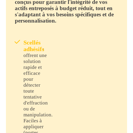
conçus pour garantir l'intégrité de vos
actifs entreposés à budget réduit, tout en
s'adaptant à vos besoins spécifiques et de
personnalisation.
Scellés
adhésifs
:
offrent une
solution
rapide et
efficace
pour
détecter
toute
tentative
d'effraction
ou de
manipulation.
Faciles à
appliquer
(portes,