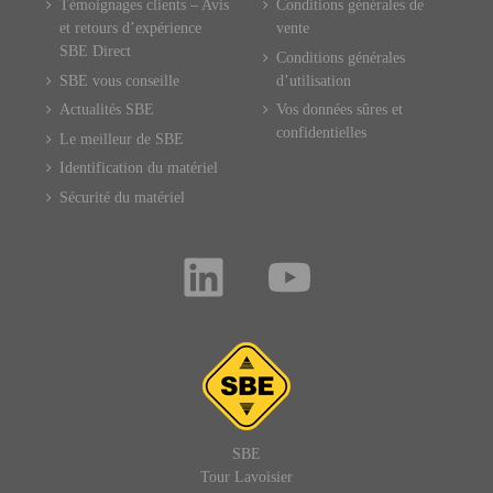
Témoignages clients – Avis
Conditions générales de
et retours d’expérience
vente
SBE Direct
Conditions générales
SBE vous conseille
d’utilisation
Actualités SBE
Vos données sûres et
confidentielles
Le meilleur de SBE
Identification du matériel
Sécurité du matériel
SBE
Tour Lavoisier