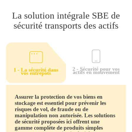
La solution intégrale SBE de
sécurité transports des actifs
2 - Sécurité pour vos
1 - La sécurité dans
actifs en mouvement
vos entrepôts
Assurer la protection de vos biens en
stockage est essentiel pour prévenir les
risques de vol, de fraude ou de
manipulation non autorisée. Les solutions
de sécurité proposées ici offrent une
gamme complète de produits simples