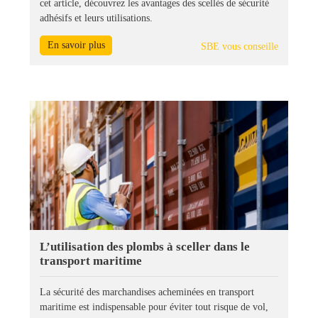
cet article, découvrez les avantages des scellés de sécurité
adhésifs et leurs utilisations.
En savoir plus
SBE vous conseille
L’utilisation des plombs à sceller dans le
transport maritime
La sécurité des marchandises acheminées en transport
maritime est indispensable pour éviter tout risque de vol,