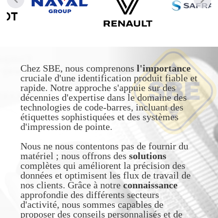
Chez SBE, nous comprenons
l'importance
cruciale d'une identification produit fiable et
rapide. Notre approche s'appuie sur des
décennies d'expertise dans le domaine des
technologies de code-barres, incluant des
étiquettes sophistiquées et des systèmes
d'impression de pointe.
Nous ne nous contentons pas de fournir du
matériel ; nous offrons des
solutions
complètes qui améliorent la précision des
données et optimisent les flux de travail de
nos clients. Grâce à notre
connaissance
approfondie des différents secteurs
d'activité, nous sommes capables de
proposer des conseils personnalisés et de