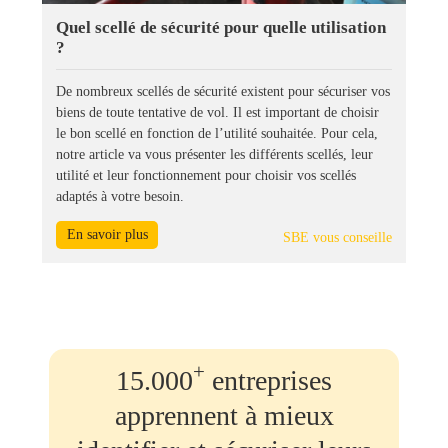
Quel scellé de sécurité pour quelle utilisation
?
De nombreux scellés de sécurité existent pour sécuriser vos
biens de toute tentative de vol. Il est important de choisir
le bon scellé en fonction de l’utilité souhaitée. Pour cela,
notre article va vous présenter les différents scellés, leur
utilité et leur fonctionnement pour choisir vos scellés
adaptés à votre besoin.
En savoir plus
SBE vous conseille
+
15.000
entreprises
apprennent à mieux