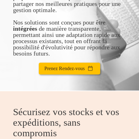
partager nos meilleures pratiques pour une
gestion optimale.
Nos solutions sont conçues pour être
intégrées
de manière transparente,
permettant ainsi une adaptation rapide aux
processus existants, tout en offrant la
possibilité d'évolutivité pour répondre aux
besoins futurs.
Prenez Rendez-vous
Sécurisez vos stocks et vos
expéditions, sans
compromis