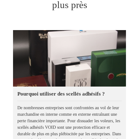
plus près
Pourquoi utiliser des scellés adhésifs ?
De nombreuses entreprises sont confrontées au vol de leur
marchandise en interne comme en externe entraînant une
perte financière importante. Pour dissuader les voleurs, les
scellés adhésifs VOID sont une protection efficace et
durable de plus en plus plébiscitée par les entreprises. Dans