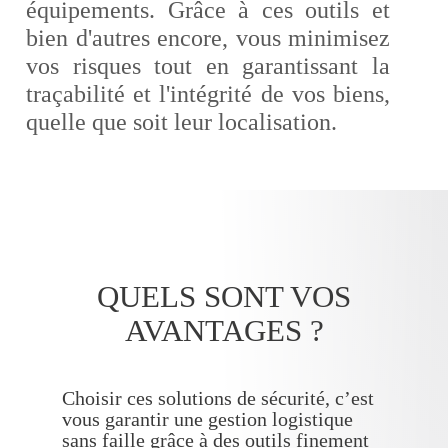
équipements. Grâce à ces outils et
bien d'autres encore, vous minimisez
vos risques tout en garantissant la
traçabilité et l'intégrité de vos biens,
quelle que soit leur localisation.
QUELS SONT VOS
AVANTAGES ?
Choisir ces solutions de sécurité, c’est
vous garantir une gestion logistique
sans faille grâce à des outils finement