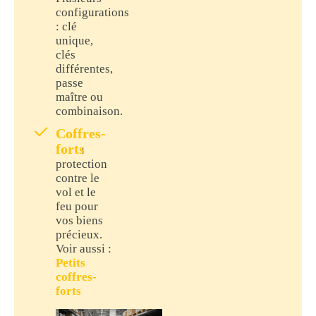
configurations
: clé
unique,
clés
différentes,
passe
maître ou
combinaison.
Coffres-
forts
:
protection
contre le
vol et le
feu pour
vos biens
précieux.
Voir aussi :
Petits
coffres-
forts