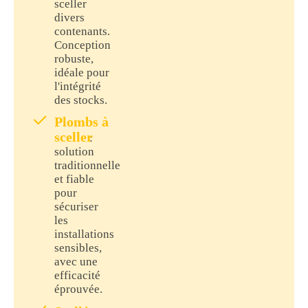
sceller
divers
contenants.
Conception
robuste,
idéale pour
l'intégrité
des stocks.
Plombs à
sceller
:
solution
traditionnelle
et fiable
pour
sécuriser
les
installations
sensibles,
avec une
efficacité
éprouvée.