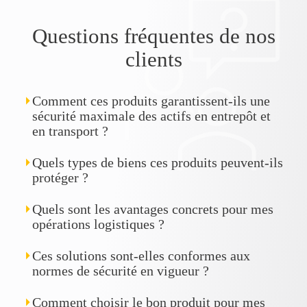
Questions fréquentes de nos
clients
Comment ces produits garantissent-ils une
sécurité maximale des actifs en entrepôt et
en transport ?
Quels types de biens ces produits peuvent-ils
protéger ?
Quels sont les avantages concrets pour mes
opérations logistiques ?
Ces solutions sont-elles conformes aux
normes de sécurité en vigueur ?
Comment choisir le bon produit pour mes