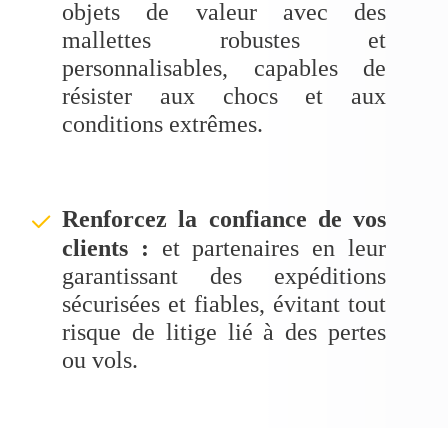
objets de valeur avec des
mallettes robustes et
personnalisables, capables de
résister aux chocs et aux
conditions extrêmes.
Renforcez la confiance de vos
ü
clients :
et partenaires en leur
garantissant des expéditions
sécurisées et fiables, évitant tout
risque de litige lié à des pertes
ou vols.