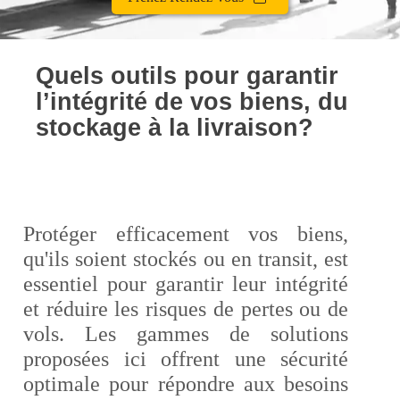
Quels outils pour garantir
l’intégrité de vos biens, du
stockage à la livraison?
Protéger efficacement vos biens,
qu'ils soient stockés ou en transit, est
essentiel pour garantir leur intégrité
et réduire les risques de pertes ou de
vols. Les gammes de solutions
proposées ici offrent une sécurité
optimale pour répondre aux besoins