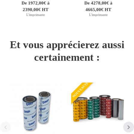
De 1972,00€ à
De 4278,00€ à
2390,00€ HT
4665,00€ HT
L'imprimante
L'imprimante
Et vous apprécierez aussi
certainement :
NOUVEAUTÉ