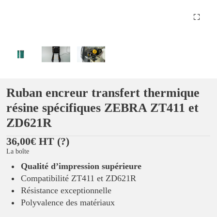
Ruban encreur transfert thermique
résine spécifiques ZEBRA ZT411 et
ZD621R
36,00€ HT
(?)
La boîte
Qualité d’impression supérieure
Compatibilité ZT411 et ZD621R
Résistance exceptionnelle
Polyvalence des matériaux