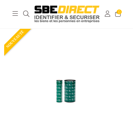
0
NOUVEAUTÉ