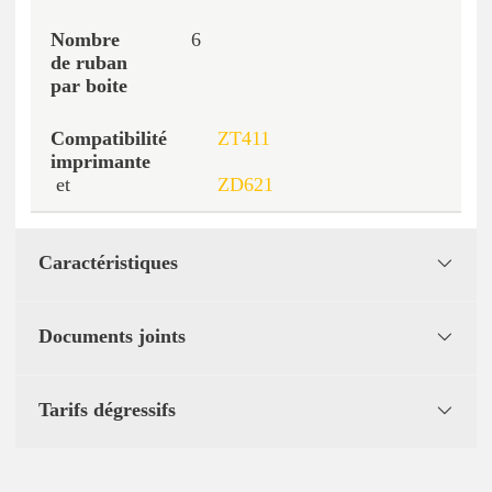
6
ZT411
et
ZD621
Caractéristiques
Documents joints
Tarifs dégressifs