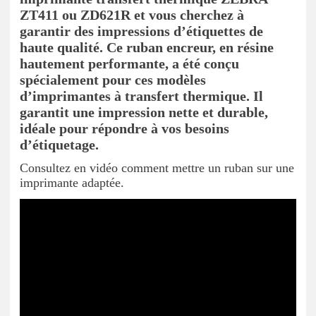
ZT411 ou ZD621R et vous cherchez à
garantir des impressions d’étiquettes de
haute qualité. Ce ruban encreur, en résine
hautement performante, a été conçu
spécialement pour ces modèles
d’imprimantes à transfert thermique. Il
garantit une impression nette et durable,
idéale pour répondre à vos besoins
d’étiquetage.
Consultez en vidéo comment mettre un ruban sur une
imprimante adaptée.