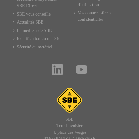
d’utilisation
SBE Direct
Vos données sûres et
SBE vous conseille
confidentielles
Actualités SBE
Le meilleur de SBE
Identification du matériel
Sécurité du matériel
SBE
Tour Lavoisier
4, place des Vosges
92400 PARIS LA DEFENSE