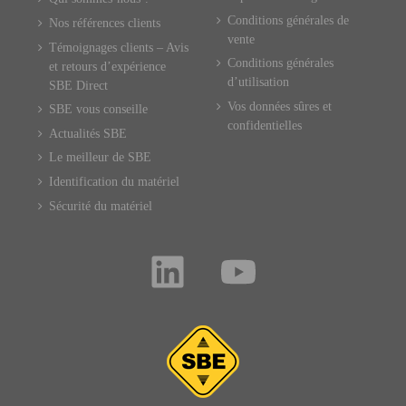
Conditions générales de
Nos références clients
vente
Témoignages clients – Avis
Conditions générales
et retours d’expérience
d’utilisation
SBE Direct
Vos données sûres et
SBE vous conseille
confidentielles
Actualités SBE
Le meilleur de SBE
Identification du matériel
Sécurité du matériel