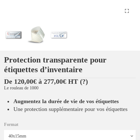
Protection transparente pour
étiquettes dʼinventaire
De 120,00€ à 277,00€ HT
(?)
Le rouleau de 1000
Augmentez la durée de vie de vos étiquettes
Une protection supplémentaire pour vos étiquettes
Format