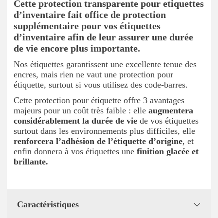
Cette protection transparente pour etiquettes
d’inventaire fait office de protection
supplémentaire pour vos étiquettes
d’inventaire afin de leur assurer une durée
de vie encore plus importante.
Nos étiquettes garantissent une excellente tenue des
encres, mais rien ne vaut une protection pour
étiquette, surtout si vous utilisez des code-barres.
Cette protection pour étiquette offre 3 avantages
majeurs pour un coût très faible : elle
augmentera
considérablement la durée de vie
de vos étiquettes
surtout dans les environnements plus difficiles, elle
renforcera l’adhésion de l’étiquette d’origine
, et
enfin donnera à vos étiquettes une
finition glacée et
brillante.
Caractéristiques