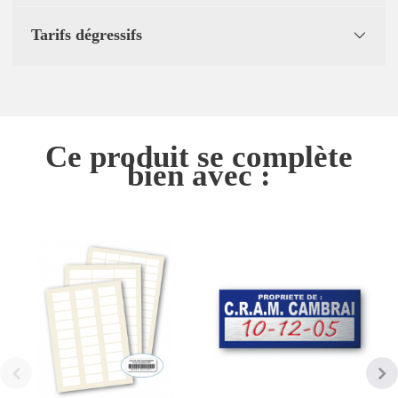
Tarifs dégressifs
Ce produit se complète
bien avec :