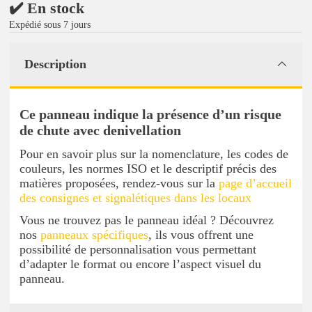
✔️ En stock
Expédié sous 7 jours
Description
Ce panneau indique la présence d’un risque
de chute avec denivellation
Pour en savoir plus sur la nomenclature, les codes de
couleurs, les normes ISO et le descriptif précis des
matières proposées, rendez-vous sur la
page d’accueil
des consignes et signalétiques dans les locaux
Vous ne trouvez pas le panneau idéal ? Découvrez
nos
panneaux spécifiques
, ils vous offrent une
possibilité de personnalisation vous permettant
d’adapter le format ou encore l’aspect visuel du
panneau.