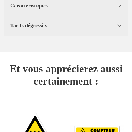
Caractéristiques
Tarifs dégressifs
Et vous apprécierez aussi
certainement :