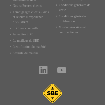
Conditions générales de
Nos références clients
vente
Témoignages clients – Avis
Conditions générales
et retours d’expérience
d’utilisation
SBE Direct
Vos données sûres et
SBE vous conseille
confidentielles
Actualités SBE
Le meilleur de SBE
Identification du matériel
Sécurité du matériel