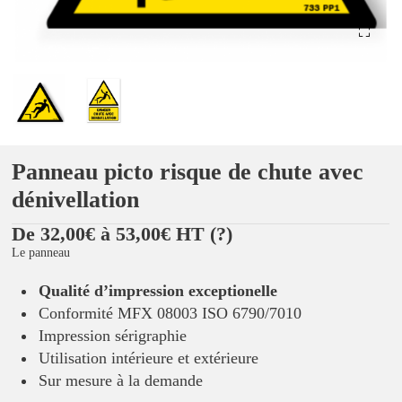
Panneau picto risque de chute avec
dénivellation
De 32,00€ à 53,00€ HT
(?)
Le panneau
Qualité d’impression exceptionelle
Conformité MFX 08003 ISO 6790/7010
Impression sérigraphie
Utilisation intérieure et extérieure
Sur mesure à la demande