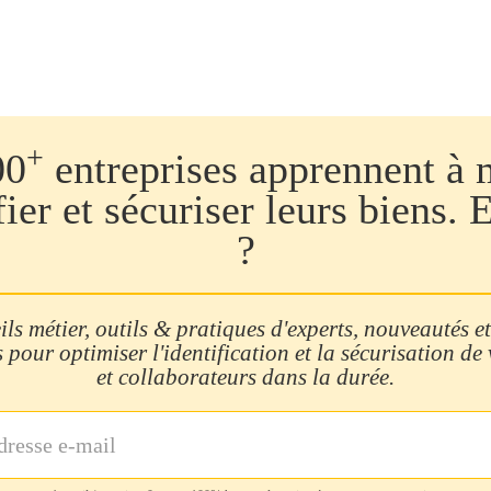
+
00
entreprises apprennent à 
fier et sécuriser leurs biens. 
?
ls métier, outils & pratiques d'experts, nouveautés et
 pour optimiser l'identification et la sécurisation de
et collaborateurs dans la durée.