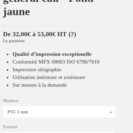
jaune
De 32,00€ à 53,00€ HT
(?)
Le panneau
Qualité d’impression exceptionelle
Conformité MFX 08003 ISO 6790/7010
Impression sérigraphie
Utilisation intérieure et extérieure
Sur mesure à la demande
Matière
Format