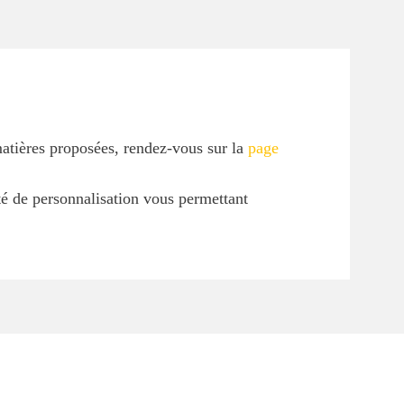
matières proposées, rendez-vous sur la
page
ité de personnalisation vous permettant