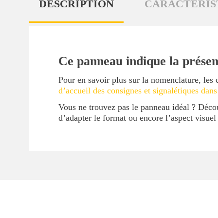
DESCRIPTION
CARACTÉRIS
Ce panneau indique la prése
Pour en savoir plus sur la nomenclature, les 
d’accueil des consignes et signalétiques dans
Vous ne trouvez pas le panneau idéal ? Déc
d’adapter le format ou encore l’aspect visue