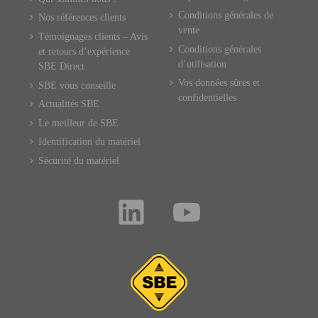
Conditions générales de
Nos références clients
vente
Témoignages clients – Avis
Conditions générales
et retours d’expérience
d’utilisation
SBE Direct
Vos données sûres et
SBE vous conseille
confidentielles
Actualités SBE
Le meilleur de SBE
Identification du matériel
Sécurité du matériel