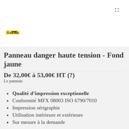
Panneau danger haute tension - Fond
jaune
De 32,00€ à 53,00€ HT
(?)
Le panneau
Qualité d’impression exceptionelle
Conformité MFX 08003 ISO 6790/7010
Impression sérigraphie
Utilisation intérieure et extérieure
Sur mesure à la demande