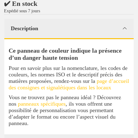
✔️ En stock
Expédié sous 7 jours
Description
Ce panneau de couleur indique la présence
d’un danger haute tension
Pour en savoir plus sur la nomenclature, les codes de
couleurs, les normes ISO et le descriptif précis des
matières proposées, rendez-vous sur la
page d’accueil
des consignes et signalétiques dans les locaux
Vous ne trouvez pas le panneau idéal ? Découvrez
nos
panneaux spécifiques
, ils vous offrent une
possibilité de personnalisation vous permettant
d’adapter le format ou encore l’aspect visuel du
panneau.