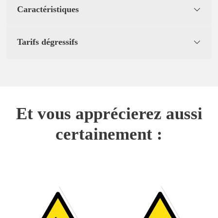
Caractéristiques
Tarifs dégressifs
Et vous apprécierez aussi
certainement :