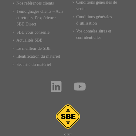
Conditions générales de
Nos références clients
vente
Témoignages clients – Avis
Conditions générales
et retours d’expérience
d’utilisation
SBE Direct
Vos données sûres et
SBE vous conseille
confidentielles
Actualités SBE
Le meilleur de SBE
Identification du matériel
Sécurité du matériel
SBE