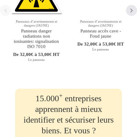
Panneaux d’avertissements et
Panneaux d’avertissements et
dangers (JAUNE)
dangers (JAUNE)
Panneau danger
Panneau accès cave -
radiations non
Fond jaune
ionisantes: signalisation
De 32,00€ à 53,00€ HT
ISO 7010
Le panneau
De 32,00€ à 53,00€ HT
Le panneau
+
15.000
entreprises
apprennent à mieux
identifier et sécuriser leurs
biens. Et vous ?