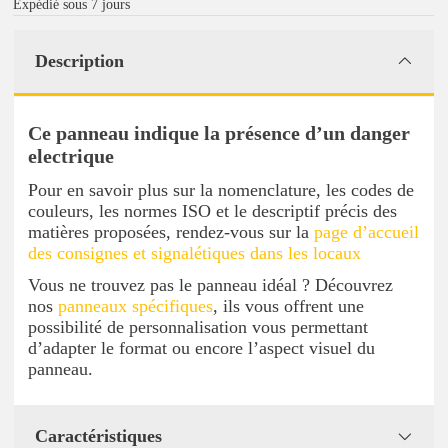
Expédié sous 7 jours
Description
Ce panneau indique la présence d’un danger
electrique
Pour en savoir plus sur la nomenclature, les codes de
couleurs, les normes ISO et le descriptif précis des
matières proposées, rendez-vous sur la
page d’accueil
des consignes et signalétiques dans les locaux
Vous ne trouvez pas le panneau idéal ? Découvrez
nos
panneaux spécifiques
, ils vous offrent une
possibilité de personnalisation vous permettant
d’adapter le format ou encore l’aspect visuel du
panneau.
Caractéristiques