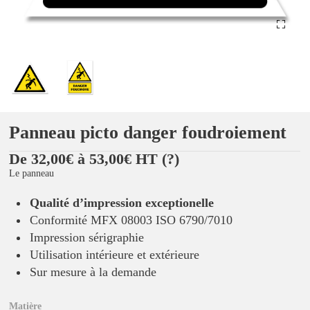
Panneau picto danger foudroiement
De 32,00€ à 53,00€ HT
(?)
Le panneau
Qualité d’impression exceptionelle
Conformité MFX 08003 ISO 6790/7010
Impression sérigraphie
Utilisation intérieure et extérieure
Sur mesure à la demande
Matière