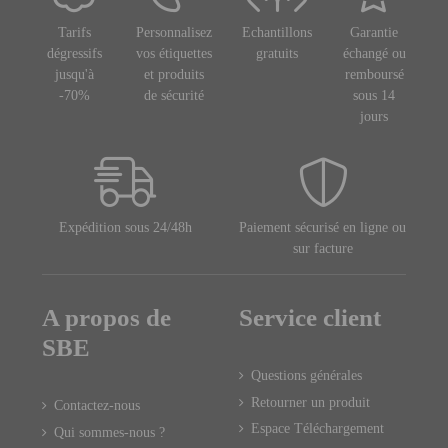
Tarifs
Personnalisez
Echantillons
Garantie
dégressifs
vos étiquettes
gratuits
échangé ou
jusqu'à
et produits
remboursé
-70%
de sécurité
sous 14
jours
Expédition sous 24/48h
Paiement sécurisé en ligne ou
sur facture
A propos de
Service client
SBE
Questions générales
Retourner un produit
Contactez-nous
Espace Téléchargement
Qui sommes-nous ?