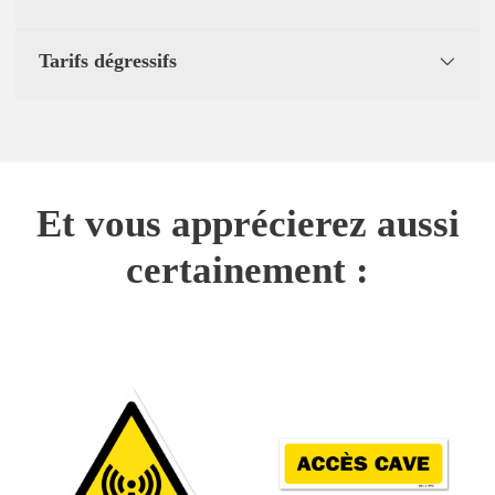
Tarifs dégressifs
Et vous apprécierez aussi
certainement :