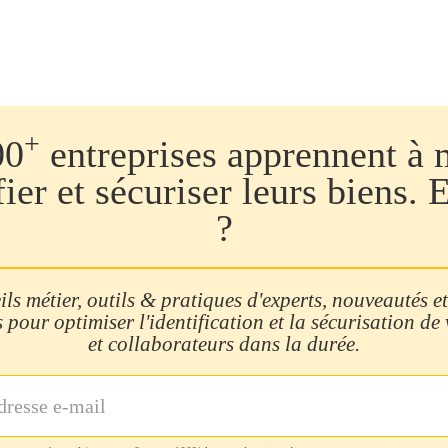
+
00
entreprises apprennent à 
fier et sécuriser leurs biens. 
?
ls métier, outils & pratiques d'experts, nouveautés et
 pour optimiser l'identification et la sécurisation de
et collaborateurs dans la durée.