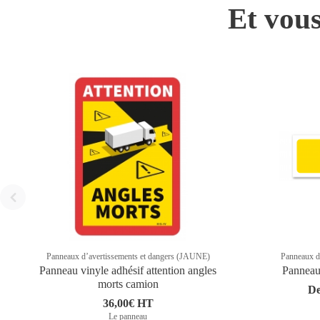
Et vous
Panneaux d’avertissements et dangers (JAUNE)
Panneaux d
Panneau vinyle adhésif attention angles
Panneau 
morts camion
De
36,00€ HT
Le panneau