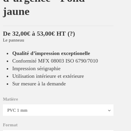
jaune
De 32,00€ à 53,00€ HT
(?)
Le panneau
Qualité d’impression exceptionelle
Conformité MFX 08003 ISO 6790/7010
Impression sérigraphie
Utilisation intérieure et extérieure
Sur mesure à la demande
Matière
Format