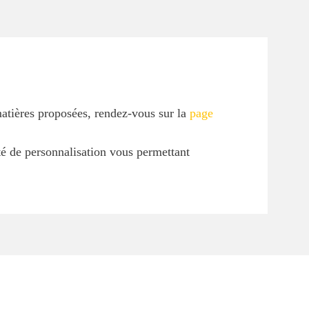
matières proposées, rendez-vous sur la
page
ité de personnalisation vous permettant