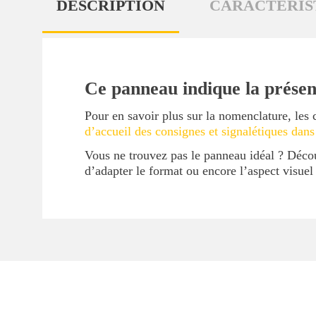
DESCRIPTION
CARACTÉRIS
Ce panneau indique la présen
Pour en savoir plus sur la nomenclature, les 
d’accueil des consignes et signalétiques dans
Vous ne trouvez pas le panneau idéal ? Déc
d’adapter le format ou encore l’aspect visue