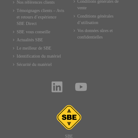
Conditions générales de
Nos références clients
vente
Témoignages clients – Avis
Conditions générales
et retours d’expérience
d’utilisation
SBE Direct
Vos données sûres et
SBE vous conseille
confidentielles
Actualités SBE
Le meilleur de SBE
Identification du matériel
Sécurité du matériel
SBE