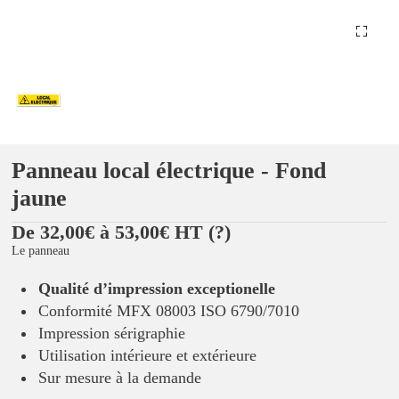
Panneau local électrique - Fond
jaune
De 32,00€ à 53,00€ HT
(?)
Le panneau
Qualité d’impression exceptionelle
Conformité MFX 08003 ISO 6790/7010
Impression sérigraphie
Utilisation intérieure et extérieure
Sur mesure à la demande