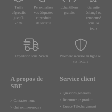
Tarifs
Personnalisez
Echantillons
Garantie
dégressifs
vos étiquettes
gratuits
échangé ou
jusqu'à
et produits
remboursé
-70%
de sécurité
sous 14
jours
Expédition sous 24/48h
Paiement sécurisé en ligne ou
sur facture
A propos de
Service client
SBE
Questions générales
Retourner un produit
Contactez-nous
Espace Téléchargement
Qui sommes-nous ?