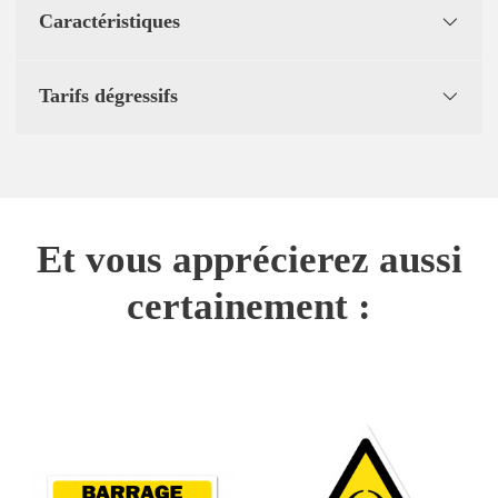
Caractéristiques
Tarifs dégressifs
Et vous apprécierez aussi
certainement :