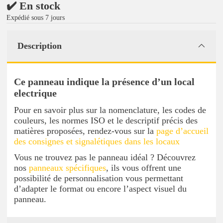
✔️ En stock
Expédié sous 7 jours
Description
Ce panneau indique la présence d’un local
electrique
Pour en savoir plus sur la nomenclature, les codes de
couleurs, les normes ISO et le descriptif précis des
matières proposées, rendez-vous sur la
page d’accueil
des consignes et signalétiques dans les locaux
Vous ne trouvez pas le panneau idéal ? Découvrez
nos
panneaux spécifiques
, ils vous offrent une
possibilité de personnalisation vous permettant
d’adapter le format ou encore l’aspect visuel du
panneau.