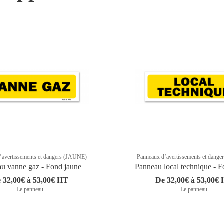
’avertissements et dangers (JAUNE)
Panneaux d’avertissements et dang
u vanne gaz - Fond jaune
Panneau local technique - F
 32,00€ à 53,00€ HT
De 32,00€ à 53,00€
Le panneau
Le panneau