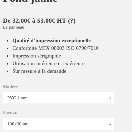
De 32,00€ à 53,00€ HT
(?)
Le panneau
Qualité d’impression exceptionelle
Conformité MFX 08003 ISO 6790/7010
Impression sérigraphie
Utilisation intérieure et extérieure
Sur mesure à la demande
Matière
Format