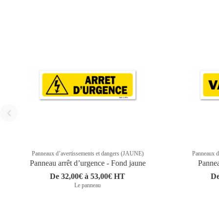
Panneaux d’avertissements et dangers (JAUNE)
Panneaux d
Panneau arrêt d’urgence - Fond jaune
Pannea
De 32,00€ à 53,00€ HT
De
Le panneau