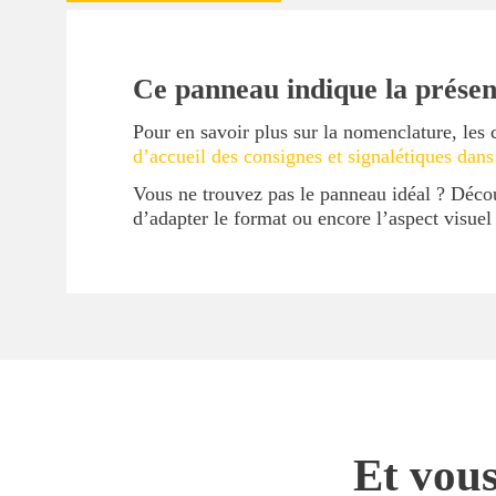
Ce panneau indique la présen
Pour en savoir plus sur la nomenclature, les 
d’accueil des consignes et signalétiques dans
Vous ne trouvez pas le panneau idéal ? Déc
d’adapter le format ou encore l’aspect visue
Et vous