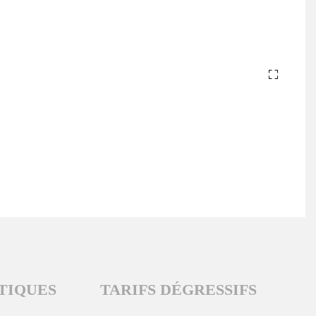
TIQUES
TARIFS DÉGRESSIFS