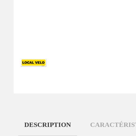
DESCRIPTION
CARACTÉRIS