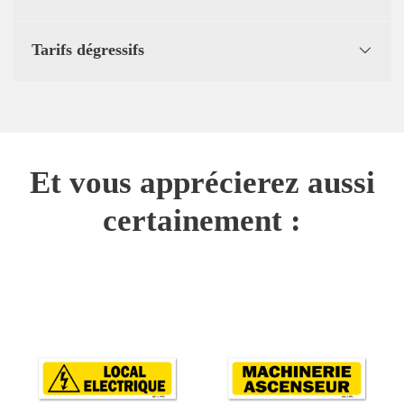
Tarifs dégressifs
Et vous apprécierez aussi
certainement :