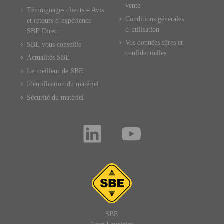
vente
Témoignages clients – Avis
Conditions générales
et retours d’expérience
d’utilisation
SBE Direct
Vos données sûres et
SBE vous conseille
confidentielles
Actualités SBE
Le meilleur de SBE
Identification du matériel
Sécurité du matériel
SBE