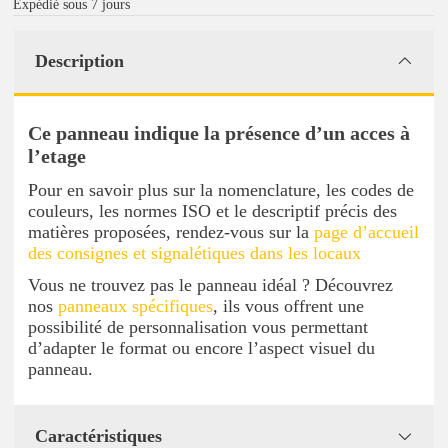
Expédié sous 7 jours
Description
Ce panneau indique la présence d’un acces à
l’etage
Pour en savoir plus sur la nomenclature, les codes de
couleurs, les normes ISO et le descriptif précis des
matières proposées, rendez-vous sur la
page d’accueil
des consignes et signalétiques dans les locaux
Vous ne trouvez pas le panneau idéal ? Découvrez
nos
panneaux spécifiques
, ils vous offrent une
possibilité de personnalisation vous permettant
d’adapter le format ou encore l’aspect visuel du
panneau.
Caractéristiques