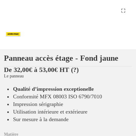
Panneau accès étage - Fond jaune
De 32,00€ à 53,00€ HT
(?)
Le panneau
Qualité d’impression exceptionelle
Conformité MFX 08003 ISO 6790/7010
Impression sérigraphie
Utilisation intérieure et extérieure
Sur mesure à la demande
Matière