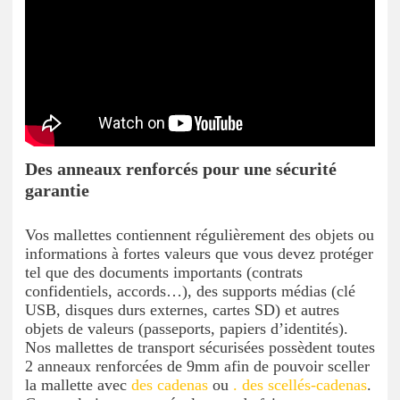
Des anneaux renforcés pour une sécurité
garantie
Vos mallettes contiennent régulièrement des objets ou
informations à fortes valeurs que vous devez protéger
tel que des documents importants (contrats
confidentiels, accords…), des supports médias (clé
USB, disques durs externes, cartes SD) et autres
objets de valeurs (passeports, papiers d’identités).
Nos mallettes de transport sécurisées possèdent toutes
2 anneaux renforcées de 9mm afin de pouvoir sceller
la mallette avec
des cadenas
ou
. des scellés-cadenas
.