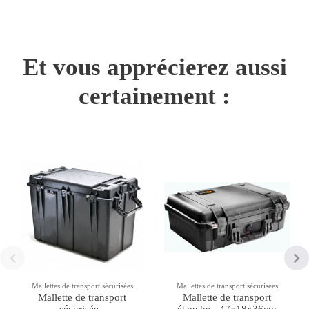
Et vous apprécierez aussi
certainement :
Mallettes de transport sécurisées
Mallettes de transport sécurisées
Mallette de transport
Mallette de transport