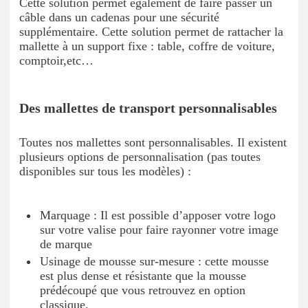
Cette solution permet également de faire passer un
câble dans un cadenas pour une sécurité
supplémentaire. Cette solution permet de rattacher la
mallette à un support fixe : table, coffre de voiture,
comptoir,etc…
Des mallettes de transport personnalisables
Toutes nos mallettes sont personnalisables. Il existent
plusieurs options de personnalisation (pas toutes
disponibles sur tous les modèles) :
Marquage : Il est possible d’apposer votre logo
sur votre valise pour faire rayonner votre image
de marque
Usinage de mousse sur-mesure : cette mousse
est plus dense et résistante que la mousse
prédécoupé que vous retrouvez en option
classique.