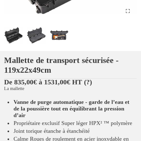
Mallette de transport sécurisée -
119x22x49cm
De 835,00€ à 1531,00€ HT
(?)
La mallette
Vanne de purge automatique - garde de l’eau et
de la poussière tout en équilibrant la pression
d’air
Propriétaire exclusif Super léger HPX² ™ polymère
Joint torique étanche à étanchéité
Calme Roues de roulement en acier inoxydable en