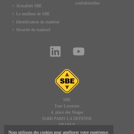
confidentielles
Actualités SBE
Le meilleur de SBE
Identification du matériel
Sécurité du matériel
SBE
Tour Lavoisier
4, place des Vosges
92400 PARIS LA DEFENSE
FRANCE
Nous utilisons des cookies pour améliorer votre expérience.