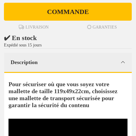
COMMANDE
LIVRAISON
GARANTIES
✔️ En stock
Expédié sous 15 jours
Description
Pour sécuriser où que vous soyez votre
mallette de taille 119x49x22cm, choisissez
une mallette de transport sécurisée pour
garantir la sécurité du contenu