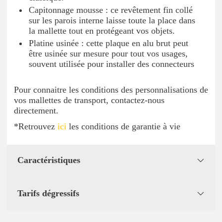
Capitonnage mousse : ce revêtement fin collé
sur les parois interne laisse toute la place dans
la mallette tout en protégeant vos objets.
Platine usinée : cette plaque en alu brut peut
être usinée sur mesure pour tout vos usages,
souvent utilisée pour installer des connecteurs
Pour connaitre les conditions des personnalisations de
vos mallettes de transport, contactez-nous
directement.
*Retrouvez
ici
les conditions de garantie à vie
Caractéristiques
Tarifs dégressifs