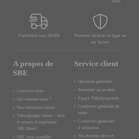
jours
Expédition sous 24/48h
Paiement sécurisé en ligne ou
sur facture
A propos de
Service client
SBE
Questions générales
Retourner un produit
Contactez-nous
Espace Téléchargement
Qui sommes-nous ?
Conditions générales de
Nos références clients
vente
Témoignages clients – Avis
Conditions générales
et retours d’expérience
d’utilisation
SBE Direct
Vos données sûres et
SBE vous conseille