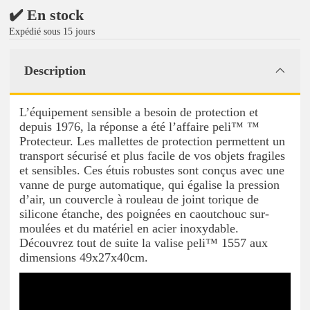
✔️ En stock
Expédié sous 15 jours
Description
L’équipement sensible a besoin de protection et
depuis 1976, la réponse a été l’affaire peli™ ™
Protecteur. Les mallettes de protection permettent un
transport sécurisé et plus facile de vos objets fragiles
et sensibles. Ces étuis robustes sont conçus avec une
vanne de purge automatique, qui égalise la pression
d’air, un couvercle à rouleau de joint torique de
silicone étanche, des poignées en caoutchouc sur-
moulées et du matériel en acier inoxydable.
Découvrez tout de suite la valise peli™ 1557 aux
dimensions 49x27x40cm.