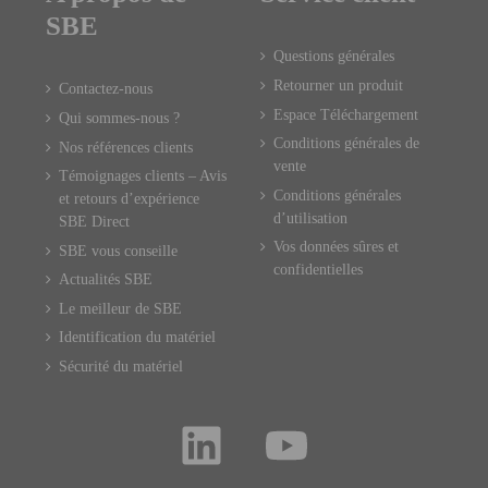
SBE
Questions générales
Retourner un produit
Contactez-nous
Espace Téléchargement
Qui sommes-nous ?
Conditions générales de
Nos références clients
vente
Témoignages clients – Avis
Conditions générales
et retours d’expérience
d’utilisation
SBE Direct
Vos données sûres et
SBE vous conseille
confidentielles
Actualités SBE
Le meilleur de SBE
Identification du matériel
Sécurité du matériel