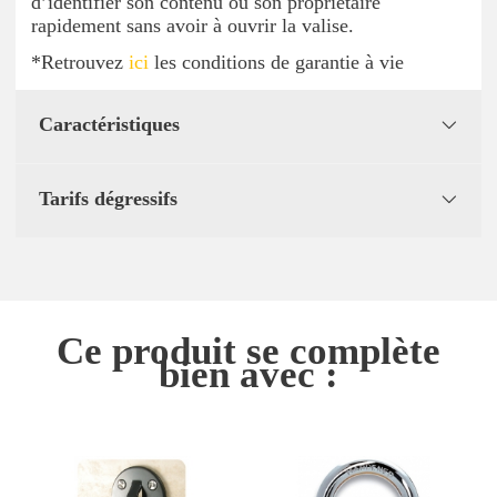
d’identifier son contenu ou son propriétaire
rapidement sans avoir à ouvrir la valise.
*Retrouvez
ici
les conditions de garantie à vie
Caractéristiques
Tarifs dégressifs
Ce produit se complète
bien avec :