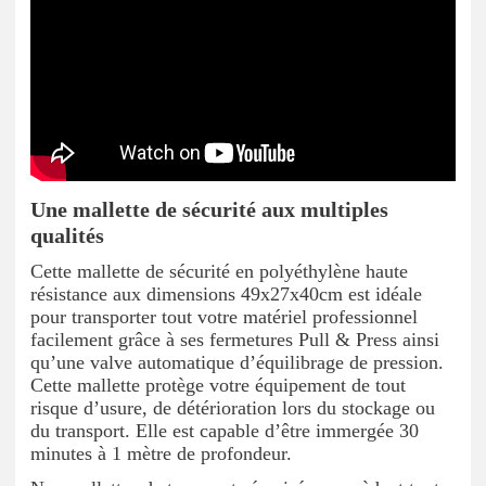
Une mallette de sécurité aux multiples
qualités
Cette mallette de sécurité en polyéthylène haute
résistance aux dimensions 49x27x40cm est idéale
pour transporter tout votre matériel professionnel
facilement grâce à ses fermetures Pull & Press ainsi
qu’une valve automatique d’équilibrage de pression.
Cette mallette protège votre équipement de tout
risque d’usure, de détérioration lors du stockage ou
du transport. Elle est capable d’être immergée 30
minutes à 1 mètre de profondeur.