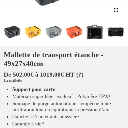
Mallette de transport étanche -
49x27x40cm
De 502,00€ à 1019,00€ HT
(?)
La mallette
Support pour carte
Matériau super léger exclusif : Polymère HPX²
Soupape de purge automatique - empêche toute
infiltration tout en équilibrant la pression d’air
étanche à l’eau et anti-poussière
Garantie à vie*