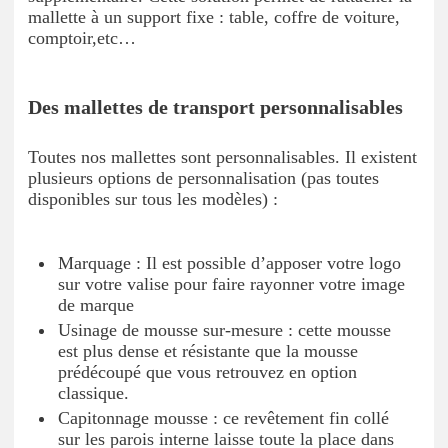
mallette à un support fixe : table, coffre de voiture,
comptoir,etc…
Des mallettes de transport personnalisables
Toutes nos mallettes sont personnalisables. Il existent
plusieurs options de personnalisation (pas toutes
disponibles sur tous les modèles) :
Marquage : Il est possible d’apposer votre logo
sur votre valise pour faire rayonner votre image
de marque
Usinage de mousse sur-mesure : cette mousse
est plus dense et résistante que la mousse
prédécoupé que vous retrouvez en option
classique.
Capitonnage mousse : ce revêtement fin collé
sur les parois interne laisse toute la place dans