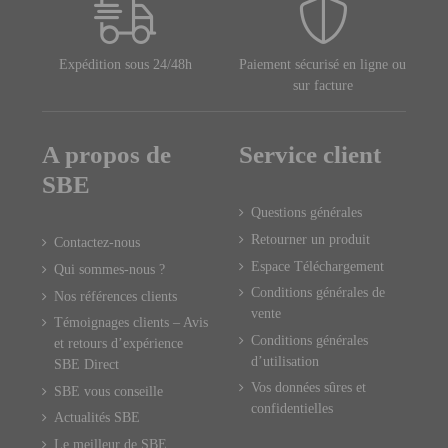
Expédition sous 24/48h
Paiement sécurisé en ligne ou
sur facture
A propos de
Service client
SBE
Questions générales
Retourner un produit
Contactez-nous
Espace Téléchargement
Qui sommes-nous ?
Conditions générales de
Nos références clients
vente
Témoignages clients – Avis
Conditions générales
et retours d’expérience
d’utilisation
SBE Direct
Vos données sûres et
SBE vous conseille
confidentielles
Actualités SBE
Le meilleur de SBE