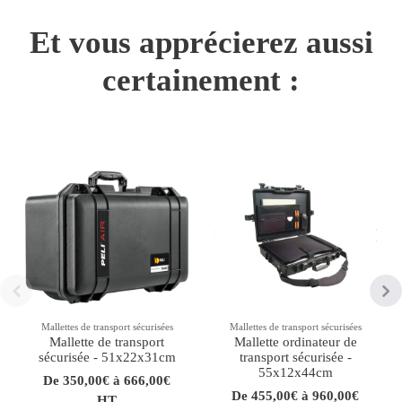
Et vous apprécierez aussi
certainement :
Mallettes de transport sécurisées
Mallettes de transport sécurisées
Mallette de transport
Mallette ordinateur de
sécurisée - 51x22x31cm
transport sécurisée -
55x12x44cm
De 350,00€ à 666,00€
De 455,00€ à 960,00€
HT