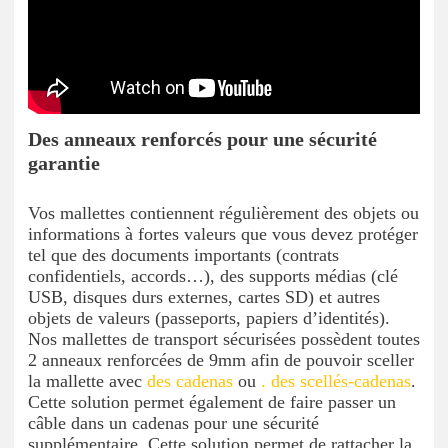
Des anneaux renforcés pour une sécurité
garantie
Vos mallettes contiennent régulièrement des objets ou
informations à fortes valeurs que vous devez protéger
tel que des documents importants (contrats
confidentiels, accords…), des supports médias (clé
USB, disques durs externes, cartes SD) et autres
objets de valeurs (passeports, papiers d’identités).
Nos mallettes de transport sécurisées possèdent toutes
2 anneaux renforcées de 9mm afin de pouvoir sceller
la mallette avec
des cadenas
ou
. des scellés-cadenas
.
Cette solution permet également de faire passer un
câble dans un cadenas pour une sécurité
supplémentaire. Cette solution permet de rattacher la