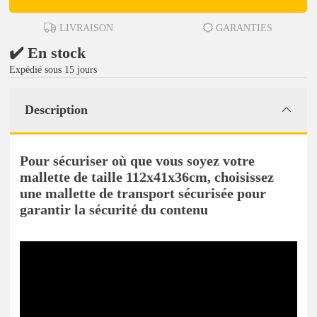
LIVRAISON
GARANTIES
✔️ En stock
Expédié sous 15 jours
Description
Pour sécuriser où que vous soyez votre
mallette de taille 112x41x36cm, choisissez
une mallette de transport sécurisée pour
garantir la sécurité du contenu