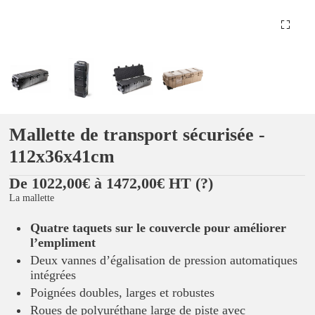
Mallette de transport sécurisée -
112x36x41cm
De 1022,00€ à 1472,00€ HT
(?)
La mallette
Quatre taquets sur le couvercle pour améliorer
l’empliment
Deux vannes d’égalisation de pression automatiques
intégrées
Poignées doubles, larges et robustes
Roues de polyuréthane large de piste avec