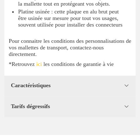
la mallette tout en protégeant vos objets.
Platine usinée : cette plaque en alu brut peut
être usinée sur mesure pour tout vos usages,
souvent utilisée pour installer des connecteurs
Pour connaitre les conditions des personnalisations de
vos mallettes de transport, contactez-nous
directement.
*Retrouvez
ici
les conditions de garantie à vie
Caractéristiques
Tarifs dégressifs