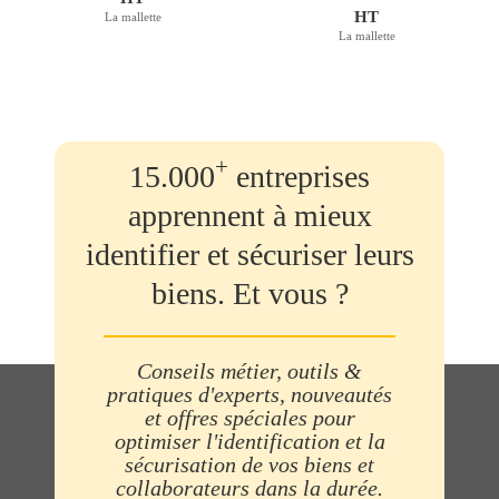
HT
La mallette
La mallette
+
15.000
entreprises
apprennent à mieux
identifier et sécuriser leurs
biens. Et vous ?
Conseils métier, outils &
pratiques d'experts, nouveautés
et offres spéciales pour
optimiser l'identification et la
sécurisation de vos biens et
collaborateurs dans la durée.