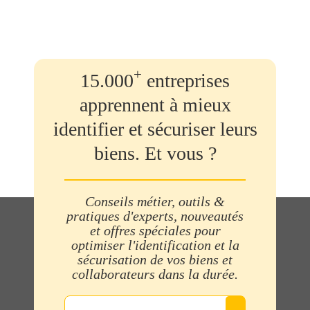
+
15.000
entreprises
apprennent à mieux
identifier et sécuriser leurs
biens. Et vous ?
Conseils métier, outils &
pratiques d'experts, nouveautés
et offres spéciales pour
optimiser l'identification et la
sécurisation de vos biens et
collaborateurs dans la durée.