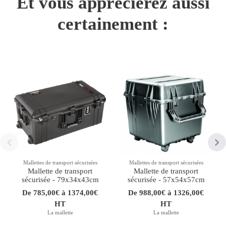
Et vous apprécierez aussi
certainement :
Mallettes de transport sécurisées
Mallettes de transport sécurisées
Mallette de transport
Mallette de transport
sécurisée - 79x34x43cm
sécurisée - 57x54x57cm
De 785,00€ à 1374,00€
De 988,00€ à 1326,00€
HT
HT
La mallette
La mallette