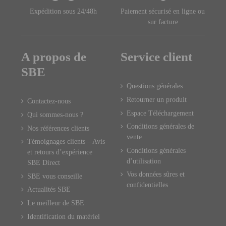
Expédition sous 24/48h
Paiement sécurisé en ligne ou
sur facture
A propos de
Service client
SBE
Questions générales
Retourner un produit
Contactez-nous
Espace Téléchargement
Qui sommes-nous ?
Conditions générales de
Nos références clients
vente
Témoignages clients – Avis
Conditions générales
et retours d’expérience
d’utilisation
SBE Direct
Vos données sûres et
SBE vous conseille
confidentielles
Actualités SBE
Le meilleur de SBE
Identification du matériel