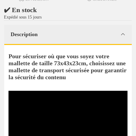
✔️ En stock
Expédié sous 15 jours
Description
Pour sécuriser où que vous soyez votre
mallette de taille 73x43x23cm, choisissez une
mallette de transport sécurisée pour garantir
la sécurité du contenu