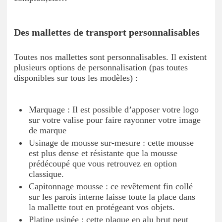
Des mallettes de transport personnalisables
Toutes nos mallettes sont personnalisables. Il existent
plusieurs options de personnalisation (pas toutes
disponibles sur tous les modèles) :
Marquage : Il est possible d’apposer votre logo
sur votre valise pour faire rayonner votre image
de marque
Usinage de mousse sur-mesure : cette mousse
est plus dense et résistante que la mousse
prédécoupé que vous retrouvez en option
classique.
Capitonnage mousse : ce revêtement fin collé
sur les parois interne laisse toute la place dans
la mallette tout en protégeant vos objets.
Platine usinée : cette plaque en alu brut peut