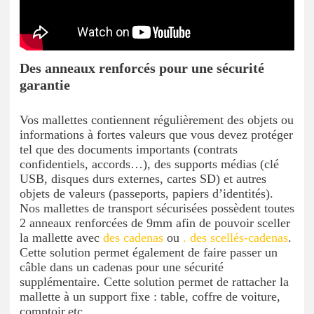
Des anneaux renforcés pour une sécurité
garantie
Vos mallettes contiennent régulièrement des objets ou
informations à fortes valeurs que vous devez protéger
tel que des documents importants (contrats
confidentiels, accords…), des supports médias (clé
USB, disques durs externes, cartes SD) et autres
objets de valeurs (passeports, papiers d’identités).
Nos mallettes de transport sécurisées possèdent toutes
2 anneaux renforcées de 9mm afin de pouvoir sceller
la mallette avec
des cadenas
ou
. des scellés-cadenas
.
Cette solution permet également de faire passer un
câble dans un cadenas pour une sécurité
supplémentaire. Cette solution permet de rattacher la
mallette à un support fixe : table, coffre de voiture,
comptoir,etc…