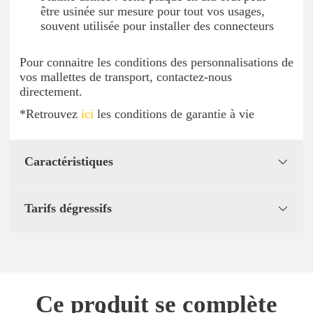
être usinée sur mesure pour tout vos usages,
souvent utilisée pour installer des connecteurs
Pour connaitre les conditions des personnalisations de
vos mallettes de transport, contactez-nous
directement.
*Retrouvez
ici
les conditions de garantie à vie
Caractéristiques
Tarifs dégressifs
Ce produit se complète