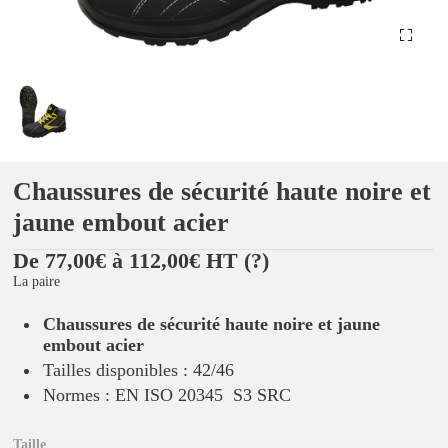
Chaussures de sécurité haute noire et
jaune embout acier
De 77,00€ à 112,00€ HT
(?)
La paire
Chaussures de sécurité haute noire et jaune
embout acier
Tailles disponibles : 42/46
Normes : EN ISO 20345 S3 SRC
Taille