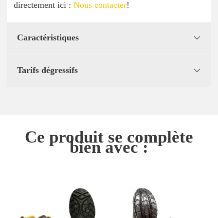
directement ici :
Nous contacter
!
Caractéristiques
Tarifs dégressifs
Ce produit se complète
bien avec :