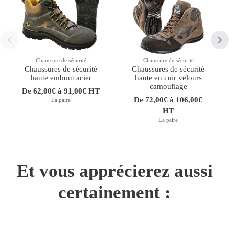
Chaussure de sécurité
Chaussure de sécurité
Chaussures de sécurité
Chaussures de sécurité
haute embout acier
haute en cuir velours
camouflage
De 62,00€ à 91,00€ HT
De 72,00€ à 106,00€
La paire
HT
La paire
Et vous apprécierez aussi
certainement :