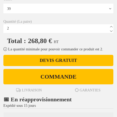
Quantité (La paire)
Total : 268,80 €
HT
La quantité minimale pour pouvoir commander ce produit est 2.
DEVIS GRATUIT
COMMANDE
LIVRAISON
GARANTIES
📅 En réapprovisionnement
Expédié sous 15 jours