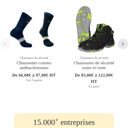
Chaussure de sécurité
Chaussure de sécurité
Chaussettes courtes
Chaussures de sécurité
antibactériennes
noire et verte
De 66,00€ à 97,00€ HT
De 83,00€ à 122,00€
Les 3 paires
HT
La paire
+
15.000
entreprises