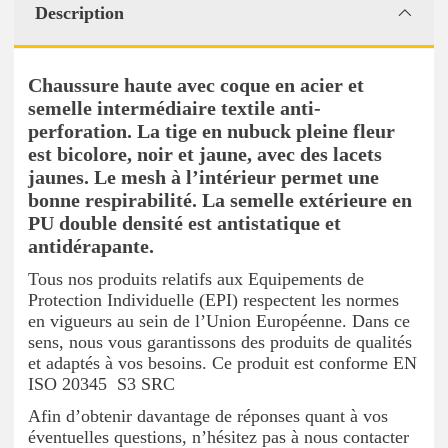
Description
Chaussure haute avec coque en acier et
semelle intermédiaire textile anti-
perforation. La tige en nubuck pleine fleur
est bicolore, noir et jaune, avec des lacets
jaunes. Le mesh à l’intérieur permet une
bonne respirabilité. La semelle extérieure en
PU double densité est antistatique et
antidérapante.
Tous nos produits relatifs aux Equipements de
Protection Individuelle (EPI) respectent les normes
en vigueurs au sein de l’Union Européenne. Dans ce
sens, nous vous garantissons des produits de qualités
et adaptés à vos besoins. Ce produit est conforme EN
ISO 20345 S3 SRC
Afin d’obtenir davantage de réponses quant à vos
éventuelles questions, n’hésitez pas à nous contacter