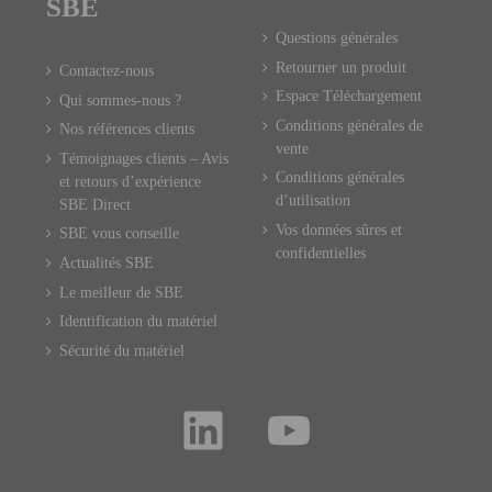
SBE
Questions générales
Retourner un produit
Contactez-nous
Espace Téléchargement
Qui sommes-nous ?
Conditions générales de
Nos références clients
vente
Témoignages clients – Avis
Conditions générales
et retours d’expérience
d’utilisation
SBE Direct
Vos données sûres et
SBE vous conseille
confidentielles
Actualités SBE
Le meilleur de SBE
Identification du matériel
Sécurité du matériel