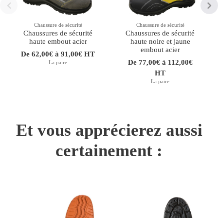
Chaussure de sécurité
Chaussure de sécurité
Chaussures de sécurité
Chaussures de sécurité
haute embout acier
haute noire et jaune
embout acier
De 62,00€ à 91,00€ HT
De 77,00€ à 112,00€
La paire
HT
La paire
Et vous apprécierez aussi
certainement :