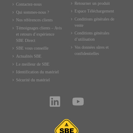
Retourner un produit
Contactez-nous
Espace Téléchargement
Qui sommes-nous ?
Conditions générales de
Nos références clients
vente
Témoignages clients – Avis
Conditions générales
et retours d’expérience
d’utilisation
SBE Direct
Vos données sûres et
SBE vous conseille
confidentielles
Actualités SBE
Le meilleur de SBE
Identification du matériel
Sécurité du matériel