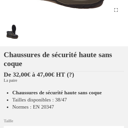
Chaussures de sécurité haute sans
coque
De 32,00€ à 47,00€ HT
(?)
La paire
Chaussures de sécurité haute sans coque
Tailles disponibles : 38/47
Normes : EN 20347
Taille