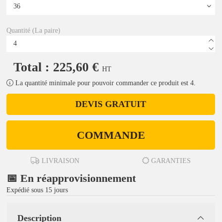
Quantité (La paire)
Total : 225,60 €
HT
La quantité minimale pour pouvoir commander ce produit est 4.
DEVIS GRATUIT
COMMANDE
LIVRAISON
GARANTIES
📅 En réapprovisionnement
Expédié sous 15 jours
Description