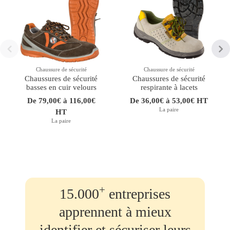
Chaussure de sécurité
Chaussure de sécurité
Chaussures de sécurité
Chaussures de sécurité
basses en cuir velours
respirante à lacets
De 79,00€ à 116,00€
De 36,00€ à 53,00€ HT
La paire
HT
La paire
+
15.000
entreprises
apprennent à mieux
identifier et sécuriser leurs