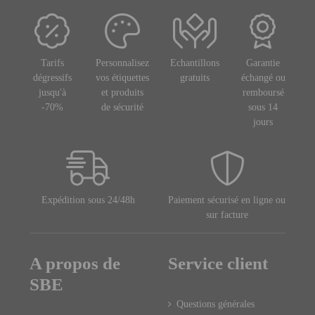
Tarifs
Personnalisez
Echantillons
Garantie
dégressifs
vos étiquettes
gratuits
échangé ou
jusqu'à
et produits
remboursé
-70%
de sécurité
sous 14
jours
Expédition sous 24/48h
Paiement sécurisé en ligne ou
sur facture
A propos de
Service client
SBE
Questions générales