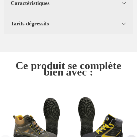
Caractéristiques
Tarifs dégressifs
Ce produit se complète
bien avec :