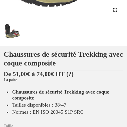
Chaussures de sécurité Trekking avec
coque composite
De 51,00€ à 74,00€ HT
(?)
La paire
Chaussures de sécurité Trekking avec coque
composite
Tailles disponibles : 38/47
Normes : EN ISO 20345 S1P SRC
Taille