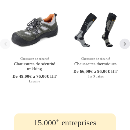
Chaussure de sécurité
Chaussure de sécurité
Chaussures de sécurité
Chaussettes thermiques
trekking
De 66,00€ à 96,00€ HT
De 49,00€ à 76,00€ HT
Les 3 paires
La paire
+
15.000
entreprises