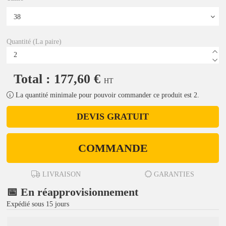
Quantité (La paire)
Total : 177,60 €
HT
La quantité minimale pour pouvoir commander ce produit est 2.
DEVIS GRATUIT
COMMANDE
LIVRAISON
GARANTIES
📅 En réapprovisionnement
Expédié sous 15 jours