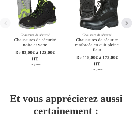
Chaussure de sécurité
Chaussure de sécurité
Chaussures de sécurité
Chaussures de sécurité
noire et verte
renforcée en cuir pleine
fleur
De 83,00€ à 122,00€
De 118,00€ à 173,00€
HT
HT
La paire
La paire
Et vous apprécierez aussi
certainement :