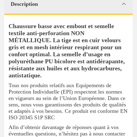
Description
Chaussure basse avec embout et semelle
textile anti-perforation NON
MÉTALLIQUE. La tige est en cuir velours
gris et en mesh intérieur respirant pour un
confort optimal. La semelle d’usage en
polyuréthane PU bicolore est antidérapante,
résistante aux huiles et aux hydrocarbures,
antistatique.
Tous nos produits relatifs aux Equipements de
Protection Individuelle (EPI) respectent les normes
en vigueurs au sein de l’Union Européenne. Dans ce
sens, nous vous garantissons des produits de qualités
et adaptés à vos besoins. Ce produit est conforme EN
ISO 20345 S1P SRC
Afin d’obtenir davantage de réponses quant à vos
éventuelles questions, n’hésitez pas à nous contacter