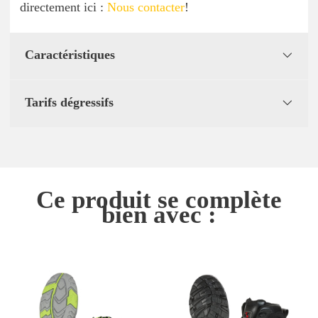
directement ici :
Nous contacter
!
Caractéristiques
Tarifs dégressifs
Ce produit se complète
bien avec :