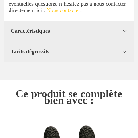
éventuelles questions, n’hésitez pas à nous contacter
directement ici :
Nous contacter
!
Caractéristiques
Tarifs dégressifs
Ce produit se complète
bien avec :