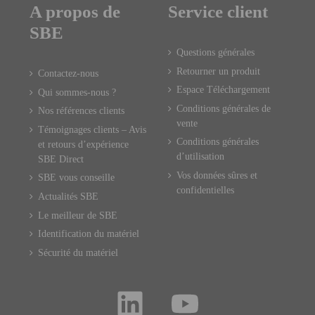
A propos de
Service client
SBE
Questions générales
Retourner un produit
Contactez-nous
Espace Téléchargement
Qui sommes-nous ?
Conditions générales de
Nos références clients
vente
Témoignages clients – Avis
Conditions générales
et retours d’expérience
d’utilisation
SBE Direct
Vos données sûres et
SBE vous conseille
confidentielles
Actualités SBE
Le meilleur de SBE
Identification du matériel
Sécurité du matériel