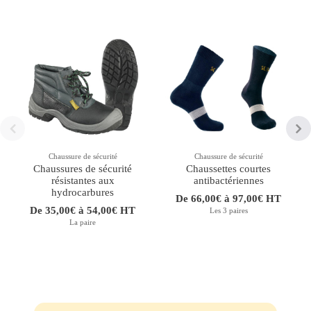
Chaussure de sécurité
Chaussure de sécurité
Chaussures de sécurité
Chaussettes courtes
résistantes aux
antibactériennes
hydrocarbures
De 66,00€ à 97,00€ HT
De 35,00€ à 54,00€ HT
Les 3 paires
La paire