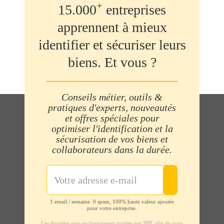
+
15.000
entreprises
apprennent à mieux
identifier et sécuriser leurs
biens. Et vous ?
Conseils métier, outils &
pratiques d'experts, nouveautés
et offres spéciales pour
optimiser l'identification et la
sécurisation de vos biens et
collaborateurs dans la durée.
1 email / semaine. 0 spam, 100% haute valeur ajoutée
pour votre entreprise.
Ces données sont exclusivement traitées par SBE afin de vous