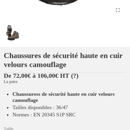
Chaussures de sécurité haute en cuir
velours camouflage
De 72,00€ à 106,00€ HT
(?)
La paire
Chaussuress de sécurité haute en cuir velours
camouflage
Tailles disponibles : 36/47
Normes : EN 20345 S1P SRC
Taille