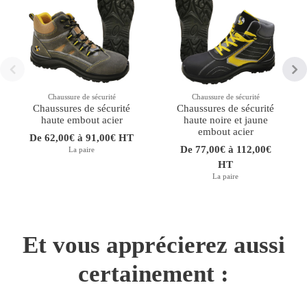
Chaussure de sécurité
Chaussure de sécurité
Chaussures de sécurité
Chaussures de sécurité
haute embout acier
haute noire et jaune
embout acier
De 62,00€ à 91,00€ HT
De 77,00€ à 112,00€
La paire
HT
La paire
Et vous apprécierez aussi
certainement :