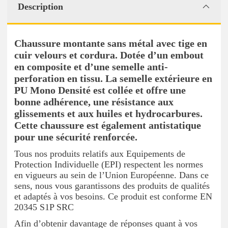
Description
Chaussure montante sans métal avec tige en
cuir velours et cordura. Dotée d’un embout
en composite et d’une semelle anti-
perforation en tissu. La semelle extérieure en
PU Mono Densité est collée et offre une
bonne adhérence, une résistance aux
glissements et aux huiles et hydrocarbures.
Cette chaussure est également antistatique
pour une sécurité renforcée.
Tous nos produits relatifs aux Equipements de
Protection Individuelle (EPI) respectent les normes
en vigueurs au sein de l’Union Européenne. Dans ce
sens, nous vous garantissons des produits de qualités
et adaptés à vos besoins. Ce produit est conforme EN
20345 S1P SRC
Afin d’obtenir davantage de réponses quant à vos