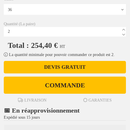
Quantité (La paire)
Total : 254,40 €
HT
La quantité minimale pour pouvoir commander ce produit est 2.
DEVIS GRATUIT
COMMANDE
LIVRAISON
GARANTIES
📅 En réapprovisionnement
Expédié sous 15 jours