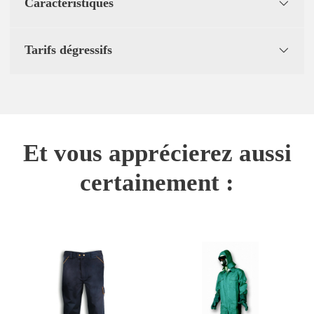
Caractéristiques
Tarifs dégressifs
Et vous apprécierez aussi
certainement :