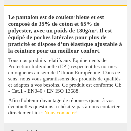
Le pantalon est de couleur bleue et est
composé de 35% de coton et 65% de
polyester, avec un poids de 180g/m². Il est
équipé de poches latérales pour plus de
praticité et dispose d’un élastique ajustable à
la ceinture pour un meilleur confort.
Tous nos produits relatifs aux Equipements de
Protection Individuelle (EPI) respectent les normes
en vigueurs au sein de l’Union Européenne. Dans ce
sens, nous vous garantissons des produits de qualités
et adaptés à vos besoins. Ce produit est conforme CE
- Cat.1 - EN340 / EN ISO 13688.
Afin d’obtenir davantage de réponses quant à vos
éventuelles questions, n’hésitez pas à nous contacter
directement ici :
Nous contacter
!