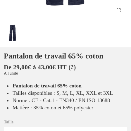
Pantalon de travail 65% coton
De 29,00€ à 43,00€ HT
(?)
A l'unité
Pantalon de travail 65% coton
Tailles disponibles : S, M, L, XL, XXL et 3XL
Norme : CE - Cat.1 - EN340 / EN ISO 13688
Matière : 35% coton et 65% polyester
Taille