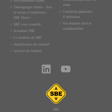
Nos références clients
vente
Témoignages clients – Avis
Conditions générales
et retours d’expérience
d’utilisation
SBE Direct
Vos données sûres et
SBE vous conseille
confidentielles
Actualités SBE
Le meilleur de SBE
Identification du matériel
Sécurité du matériel
SBE