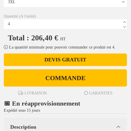
Quantité (A l'unité)
Total : 206,40 €
HT
La quantité minimale pour pouvoir commander ce produit est 4.
DEVIS GRATUIT
COMMANDE
LIVRAISON
GARANTIES
📅 En réapprovisionnement
Expédié sous 15 jours
Description