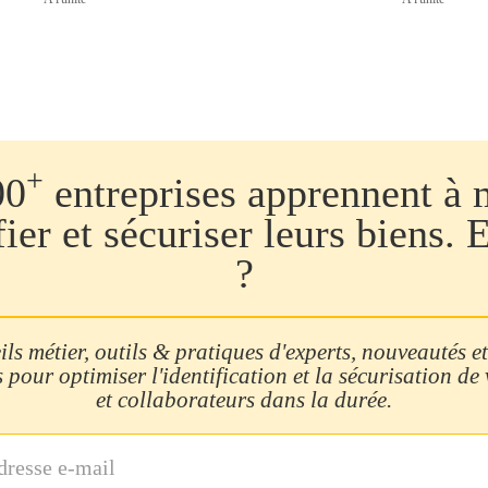
+
00
entreprises apprennent à 
fier et sécuriser leurs biens. 
?
ls métier, outils & pratiques d'experts, nouveautés et
 pour optimiser l'identification et la sécurisation de
et collaborateurs dans la durée.