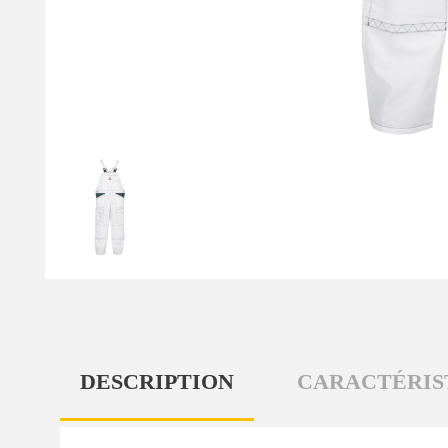
DESCRIPTION
CARACTÉRIS