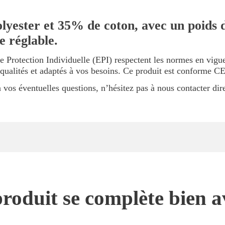
lyester et 35% de coton, avec un poids d
e réglable.
e Protection Individuelle (EPI) respectent les normes en vig
 qualités et adaptés à vos besoins. Ce produit est conforme 
vos éventuelles questions, n’hésitez pas à nous contacter dir
roduit se complète bien a