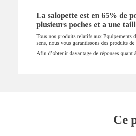
La salopette est en 65% de po
plusieurs poches et a une taill
Tous nos produits relatifs aux Equipements d
sens, nous vous garantissons des produits de
Afin d’obtenir davantage de réponses quant à 
Ce p