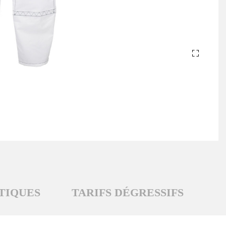
TIQUES
TARIFS DÉGRESSIFS