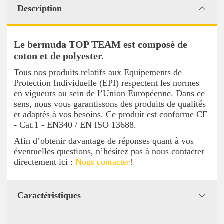
Description
Le bermuda TOP TEAM est composé de
coton et de polyester.
Tous nos produits relatifs aux Equipements de
Protection Individuelle (EPI) respectent les normes
en vigueurs au sein de l’Union Européenne. Dans ce
sens, nous vous garantissons des produits de qualités
et adaptés à vos besoins. Ce produit est conforme CE
- Cat.1 - EN340 / EN ISO 13688.
Afin d’obtenir davantage de réponses quant à vos
éventuelles questions, n’hésitez pas à nous contacter
directement ici :
Nous contacter
!
Caractéristiques