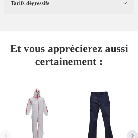
Tarifs dégressifs
Et vous apprécierez aussi
certainement :