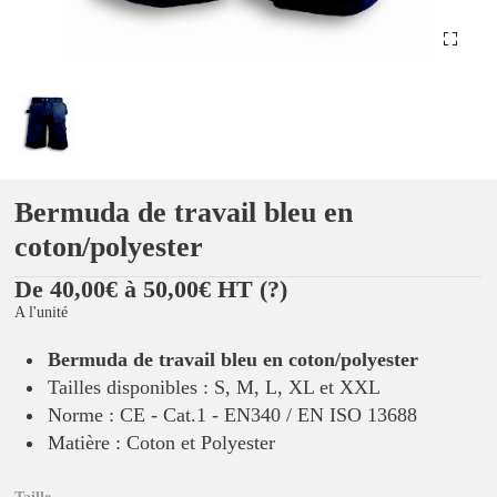
Bermuda de travail bleu en
coton/polyester
De 40,00€ à 50,00€ HT
(?)
A l'unité
Bermuda de travail bleu en coton/polyester
Tailles disponibles : S, M, L, XL et XXL
Norme : CE - Cat.1 - EN340 / EN ISO 13688
Matière : Coton et Polyester