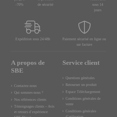
-70%
de sécurité
sous 14
jours
Expédition sous 24/48h
Paiement sécurisé en ligne ou
sur facture
A propos de
Service client
SBE
Questions générales
Retourner un produit
Contactez-nous
Espace Téléchargement
Qui sommes-nous ?
Conditions générales de
Nos références clients
vente
Témoignages clients – Avis
Conditions générales
et retours d’expérience
d’utilisation