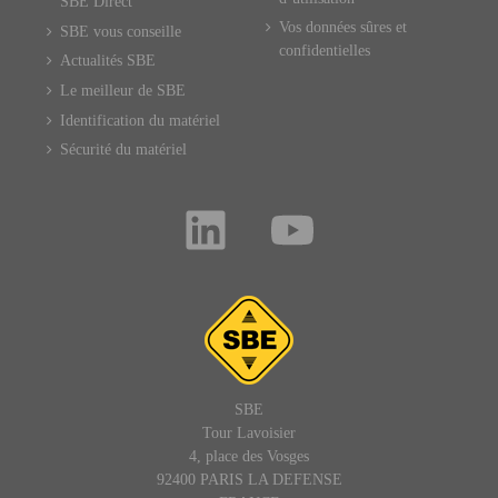
SBE Direct
Vos données sûres et
SBE vous conseille
confidentielles
Actualités SBE
Le meilleur de SBE
Identification du matériel
Sécurité du matériel
SBE
Tour Lavoisier
4, place des Vosges
92400 PARIS LA DEFENSE