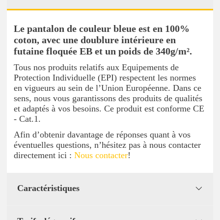
Le pantalon de couleur bleue est en 100%
coton, avec une doublure intérieure en
futaine floquée EB et un poids de 340g/m².
Tous nos produits relatifs aux Equipements de
Protection Individuelle (EPI) respectent les normes
en vigueurs au sein de l’Union Européenne. Dans ce
sens, nous vous garantissons des produits de qualités
et adaptés à vos besoins. Ce produit est conforme CE
- Cat.1.
Afin d’obtenir davantage de réponses quant à vos
éventuelles questions, n’hésitez pas à nous contacter
directement ici :
Nous contacter
!
Caractéristiques