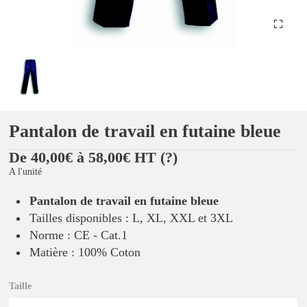
Pantalon de travail en futaine bleue
De 40,00€ à 58,00€ HT
(?)
A l'unité
Pantalon de travail en futaine bleue
Tailles disponibles : L, XL, XXL et 3XL
Norme : CE - Cat.1
Matière : 100% Coton
Taille