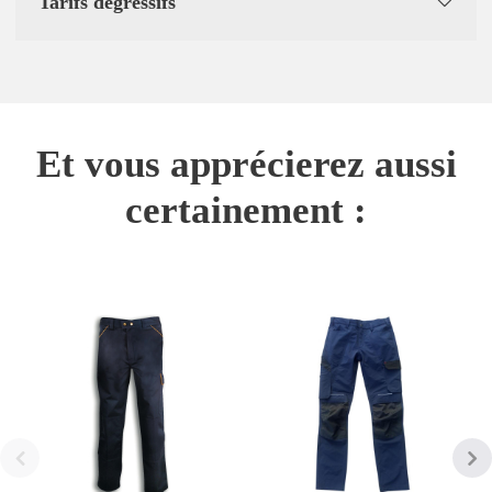
Tarifs dégressifs
Et vous apprécierez aussi
certainement :