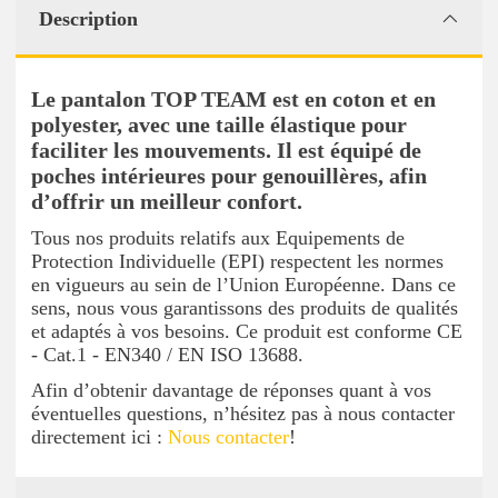
Description
Le pantalon TOP TEAM est en coton et en
polyester, avec une taille élastique pour
faciliter les mouvements. Il est équipé de
poches intérieures pour genouillères, afin
d’offrir un meilleur confort.
Tous nos produits relatifs aux Equipements de
Protection Individuelle (EPI) respectent les normes
en vigueurs au sein de l’Union Européenne. Dans ce
sens, nous vous garantissons des produits de qualités
et adaptés à vos besoins. Ce produit est conforme CE
- Cat.1 - EN340 / EN ISO 13688.
Afin d’obtenir davantage de réponses quant à vos
éventuelles questions, n’hésitez pas à nous contacter
directement ici :
Nous contacter
!