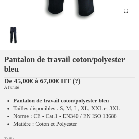
Pantalon de travail coton/polyester
bleu
De 45,00€ à 67,00€ HT
(?)
A l'unité
Pantalon de travail coton/polyester bleu
Tailles disponibles : S, M, L, XL, XXL et 3XL
Norme : CE - Cat.1 - EN340 / EN ISO 13688
Matière : Coton et Polyester