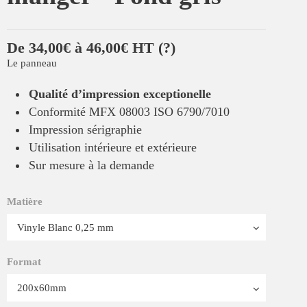
De 34,00€ à 46,00€ HT
(?)
Le panneau
Qualité d’impression exceptionelle
Conformité MFX 08003 ISO 6790/7010
Impression sérigraphie
Utilisation intérieure et extérieure
Sur mesure à la demande
Matière
Format