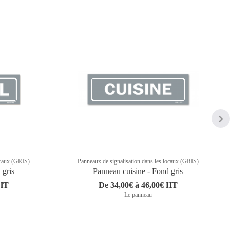
ocaux (GRIS)
Panneaux de signalisation dans les locaux (GRIS)
 gris
Panneau cuisine - Fond gris
 HT
De 34,00€ à 46,00€ HT
Le panneau