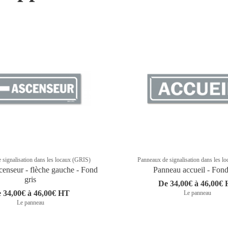
 signalisation dans les locaux (GRIS)
Panneaux de signalisation dans les l
censeur - flèche gauche - Fond
Panneau accueil - Fond
gris
De 34,00€ à 46,00€
 34,00€ à 46,00€ HT
Le panneau
Le panneau