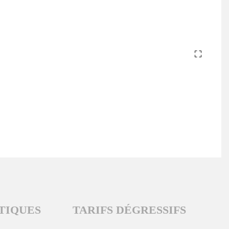
TIQUES
TARIFS DÉGRESSIFS