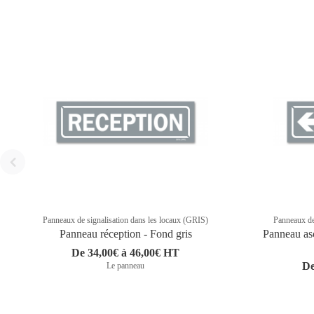
Panneaux de signalisation dans les locaux (GRIS)
Panneaux de
Panneau réception - Fond gris
Panneau as
De 34,00€ à 46,00€ HT
De
Le panneau