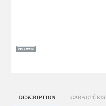
DESCRIPTION
CARACTÉRIS