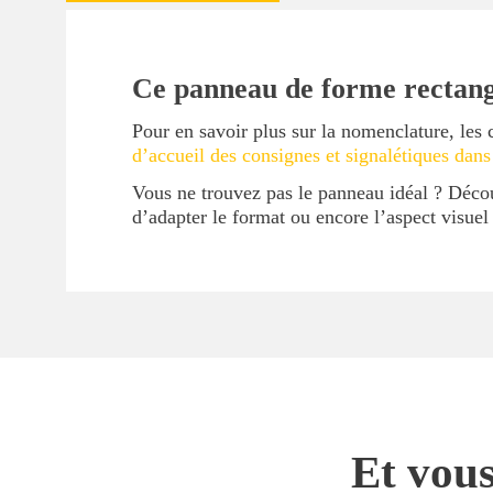
Ce panneau de forme rectangu
Pour en savoir plus sur la nomenclature, les 
d’accueil des consignes et signalétiques dans
Vous ne trouvez pas le panneau idéal ? Déc
d’adapter le format ou encore l’aspect visue
Et vous