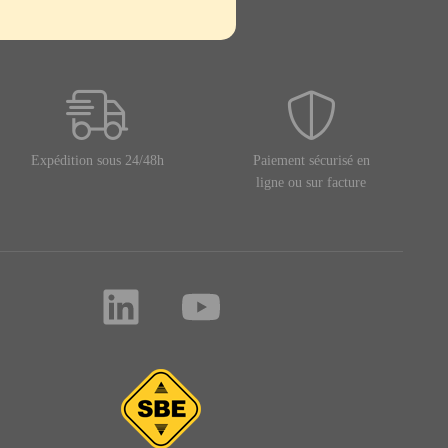
Expédition sous 24/48h
Paiement sécurisé en
ligne ou sur facture