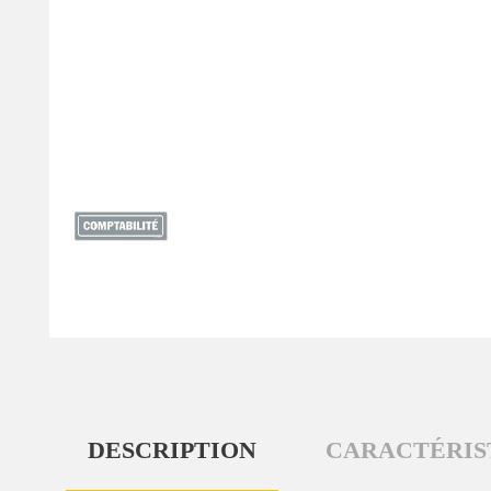
DESCRIPTION
CARACTÉRIS