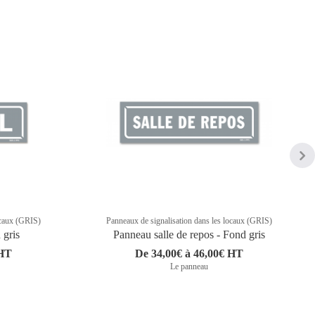
ocaux (GRIS)
Panneaux de signalisation dans les locaux (GRIS)
 gris
Panneau salle de repos - Fond gris
 HT
De 34,00€ à 46,00€ HT
Le panneau