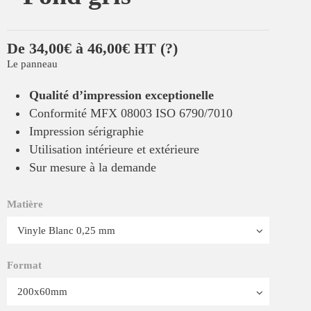
De 34,00€ à 46,00€ HT
(?)
Le panneau
Qualité d’impression exceptionelle
Conformité MFX 08003 ISO 6790/7010
Impression sérigraphie
Utilisation intérieure et extérieure
Sur mesure à la demande
Matière
Format