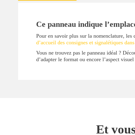
Ce panneau indique l’emplac
Pour en savoir plus sur la nomenclature, les 
d’accueil des consignes et signalétiques dans
Vous ne trouvez pas le panneau idéal ? Déc
d’adapter le format ou encore l’aspect visue
Et vous