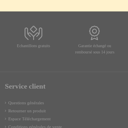
Echantillons gratuits
Garantie échangé ou
remboursé sous 14 jours
Service client
Questions générales
Retourner un produit
Espace Téléchargement
Conditions générales de vente