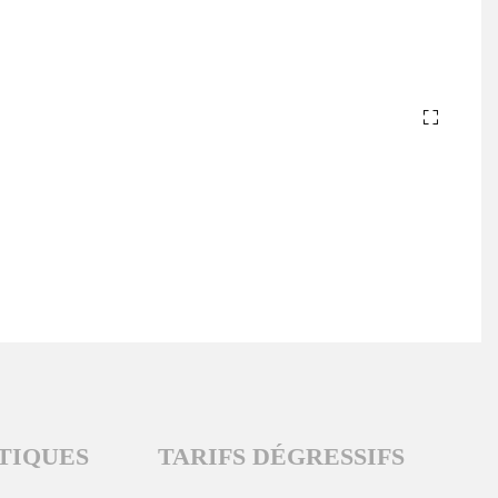
TIQUES
TARIFS DÉGRESSIFS