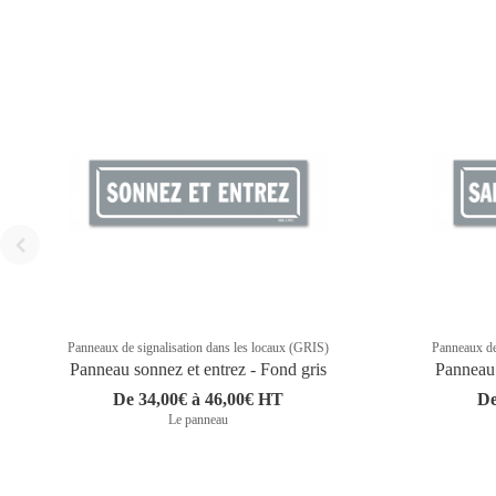
Panneaux de signalisation dans les locaux (GRIS)
Panneaux de
Panneau sonnez et entrez - Fond gris
Panneau 
De 34,00€ à 46,00€ HT
De
Le panneau