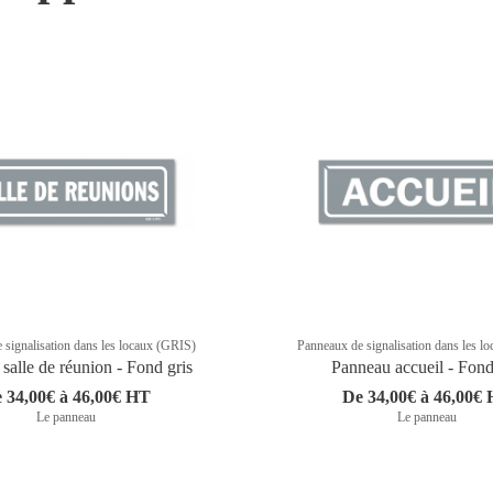
 signalisation dans les locaux (GRIS)
Panneaux de signalisation dans les l
salle de réunion - Fond gris
Panneau accueil - Fond
 34,00€ à 46,00€ HT
De 34,00€ à 46,00€
Le panneau
Le panneau