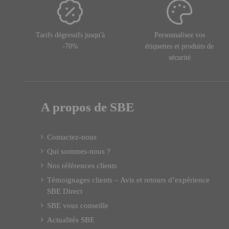
Tarifs dégressifs jusqu'à
Personnalisez vos
-70%
étiquettes et produits de
sécurité
A propos de SBE
Contactez-nous
Qui sommes-nous ?
Nos références clients
Témoignages clients – Avis et retours d’expérience
SBE Direct
SBE vous conseille
Actualités SBE