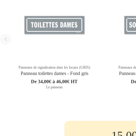
Panneaux de signalisation dans les locaux (GRIS)
Panneaux de
Panneau toilettes dames - Fond gris
Panneau 
De 34,00€ à 46,00€ HT
De
Le panneau
15.0