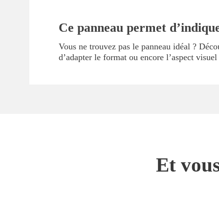
Ce panneau permet d’indique
Vous ne trouvez pas le panneau idéal ? Déc
d’adapter le format ou encore l’aspect visue
Et vous