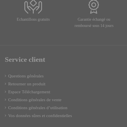
Echantillons gratuits
Garantie échangé ou
remboursé sous 14 jours
Service client
Questions générales
Retourner un produit
Espace Téléchargement
Conditions générales de vente
Conditions générales d’utilisation
Vos données sûres et confidentielles