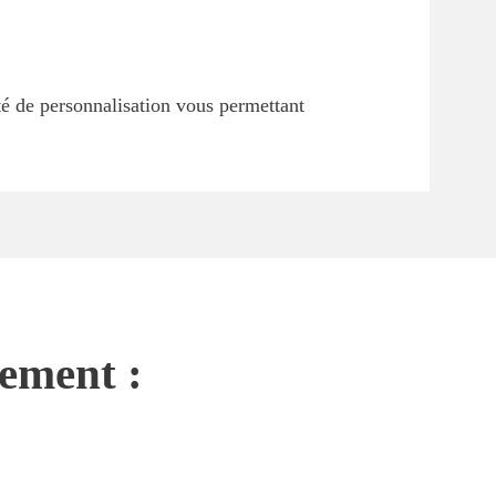
ité de personnalisation vous permettant
nement :