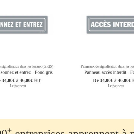
 signalisation dans les locaux (GRIS)
Panneaux de signalisation dans les l
sonnez et entrez - Fond gris
Panneau accès interdit - F
 34,00€ à 46,00€ HT
De 34,00€ à 46,00€
Le panneau
Le panneau
+
00
entreprises apprennent à 