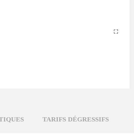
TIQUES
TARIFS DÉGRESSIFS