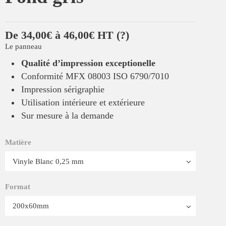
De 34,00€ à 46,00€ HT
(?)
Le panneau
Qualité d’impression exceptionelle
Conformité MFX 08003 ISO 6790/7010
Impression sérigraphie
Utilisation intérieure et extérieure
Sur mesure à la demande
Matière
Format