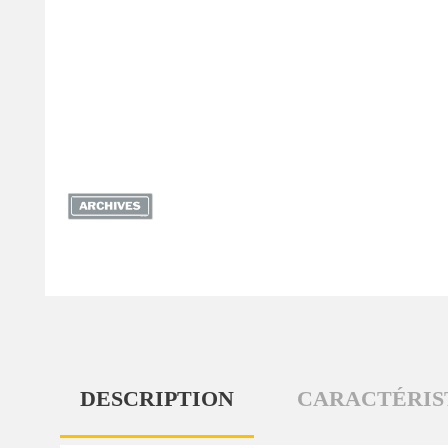
DESCRIPTION
CARACTÉRIS