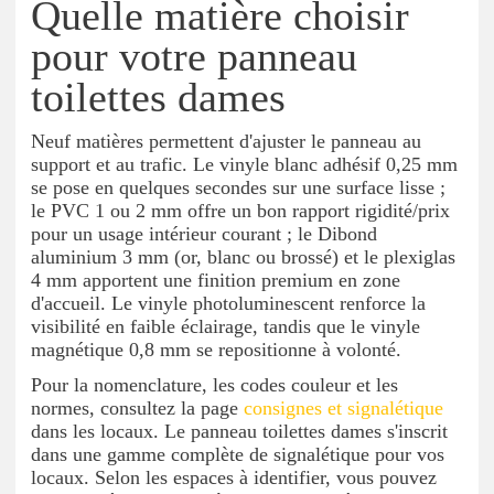
Quelle matière choisir
pour votre panneau
toilettes dames
Neuf matières permettent d'ajuster le panneau au
support et au trafic. Le vinyle blanc adhésif 0,25 mm
se pose en quelques secondes sur une surface lisse ;
le PVC 1 ou 2 mm offre un bon rapport rigidité/prix
pour un usage intérieur courant ; le Dibond
aluminium 3 mm (or, blanc ou brossé) et le plexiglas
4 mm apportent une finition premium en zone
d'accueil. Le vinyle photoluminescent renforce la
visibilité en faible éclairage, tandis que le vinyle
magnétique 0,8 mm se repositionne à volonté.
Pour la nomenclature, les codes couleur et les
normes, consultez la page
consignes et signalétique
dans les locaux. Le panneau toilettes dames s'inscrit
dans une gamme complète de signalétique pour vos
locaux. Selon les espaces à identifier, vous pouvez