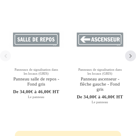
Panneaux de signalisation dans
Panneaux de signalisation dans
les locaux (GRIS)
les locaux (GRIS)
Panneau salle de repos -
Panneau ascenseur -
Fond gris
flèche gauche - Fond
gris
De 34,00€ à 46,00€ HT
De 34,00€ à 46,00€ HT
Le panneau
Le panneau