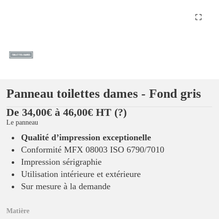
Panneau toilettes dames - Fond gris
De 34,00€ à 46,00€ HT
(?)
Le panneau
Qualité d’impression exceptionelle
Conformité MFX 08003 ISO 6790/7010
Impression sérigraphie
Utilisation intérieure et extérieure
Sur mesure à la demande
Matière