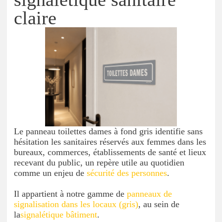
claire
Le panneau toilettes dames à fond gris identifie sans
hésitation les sanitaires réservés aux femmes dans les
bureaux, commerces, établissements de santé et lieux
recevant du public, un repère utile au quotidien
comme un enjeu de
sécurité des personnes
.
Il appartient à notre gamme de
panneaux de
signalisation dans les locaux (gris)
, au sein de
la
signalétique bâtiment
.