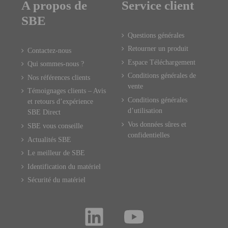
A propos de
Service client
SBE
Questions générales
Retourner un produit
Contactez-nous
Espace Téléchargement
Qui sommes-nous ?
Conditions générales de
Nos références clients
vente
Témoignages clients – Avis
Conditions générales
et retours d’expérience
d’utilisation
SBE Direct
Vos données sûres et
SBE vous conseille
confidentielles
Actualités SBE
Le meilleur de SBE
Identification du matériel
Sécurité du matériel