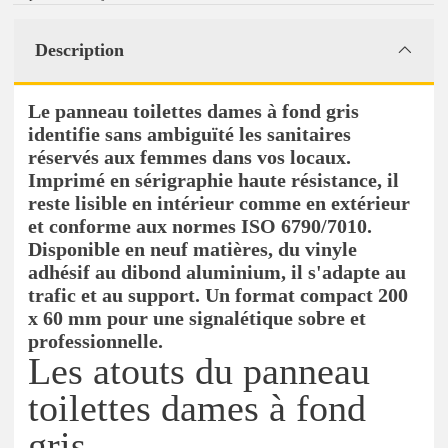
Description
Le panneau toilettes dames à fond gris
identifie sans ambiguïté les sanitaires
réservés aux femmes dans vos locaux.
Imprimé en sérigraphie haute résistance, il
reste lisible en intérieur comme en extérieur
et conforme aux normes ISO 6790/7010.
Disponible en neuf matières, du vinyle
adhésif au dibond aluminium, il s'adapte au
trafic et au support. Un format compact 200
x 60 mm pour une signalétique sobre et
professionnelle.
Les atouts du panneau
toilettes dames à fond
gris