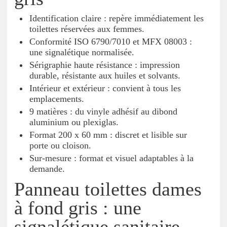
Identification claire : repère immédiatement les
toilettes réservées aux femmes.
Conformité ISO 6790/7010 et MFX 08003 :
une signalétique normalisée.
Sérigraphie haute résistance : impression
durable, résistante aux huiles et solvants.
Intérieur et extérieur : convient à tous les
emplacements.
9 matières : du vinyle adhésif au dibond
aluminium ou plexiglas.
Format 200 x 60 mm : discret et lisible sur
porte ou cloison.
Sur-mesure : format et visuel adaptables à la
demande.
Panneau toilettes dames
à fond gris : une
signalétique sanitaire