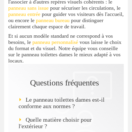
l'associer à d'autres repères visuels cohérents : le
panneau sans issue
pour sécuriser les circulations, le
panneau entrée
pour guider vos visiteurs dès l'accueil,
ou encore le
panneau bureau
pour distinguer
clairement chaque espace de travail.
Et si aucun modèle standard ne correspond à vos
besoins, le
panneau personnalisé
vous laisse le choix
du format et du visuel. Notre équipe vous conseille
sur le panneau toilettes dames le mieux adapté à vos
locaux.
Questions fréquentes
Le panneau toilettes dames est-il
conforme aux normes ?
Quelle matière choisir pour
l'extérieur ?