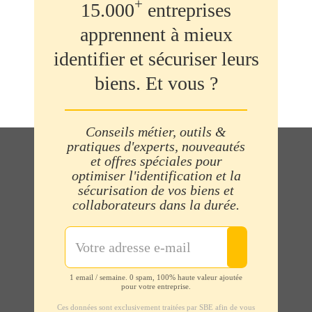
+
15.000
entreprises
apprennent à mieux
identifier et sécuriser leurs
biens. Et vous ?
Conseils métier, outils &
pratiques d'experts, nouveautés
et offres spéciales pour
optimiser l'identification et la
sécurisation de vos biens et
collaborateurs dans la durée.
1 email / semaine. 0 spam, 100% haute valeur ajoutée
pour votre entreprise.
Ces données sont exclusivement traitées par SBE afin de vous