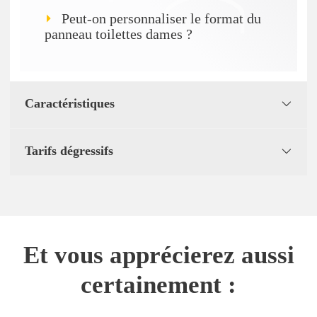
Peut-on personnaliser le format du
panneau toilettes dames ?
Caractéristiques
Tarifs dégressifs
Et vous apprécierez aussi
certainement :