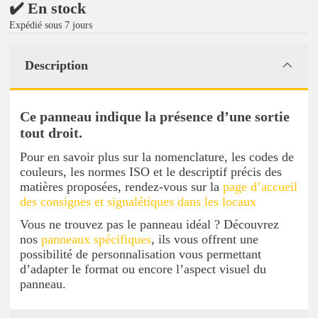
✔️ En stock
Expédié sous 7 jours
Description
Ce panneau indique la présence d’une sortie
tout droit.
Pour en savoir plus sur la nomenclature, les codes de
couleurs, les normes ISO et le descriptif précis des
matières proposées, rendez-vous sur la
page d’accueil
des consignes et signalétiques dans les locaux
Vous ne trouvez pas le panneau idéal ? Découvrez
nos
panneaux spécifiques
, ils vous offrent une
possibilité de personnalisation vous permettant
d’adapter le format ou encore l’aspect visuel du
panneau.