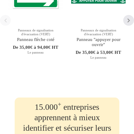
Panneaux de signalisation
Panneaux de signalisation
d'évacuation (VERT)
d'évacuation (VERT)
Panneau flèche coté
Panneau "appuyer pour
ouvrir"
De 35,00€ à 94,00€ HT
De 35,00€ à 53,00€ HT
Le panneau
Le panneau
+
15.000
entreprises
apprennent à mieux
identifier et sécuriser leurs