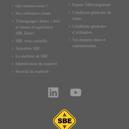
Espace Téléchargement
Qui sommes-nous ?
Conditions générales de
Nos références clients
vente
Témoignages clients – Avis
Conditions générales
et retours d’expérience
d’utilisation
SBE Direct
Vos données sûres et
SBE vous conseille
confidentielles
Actualités SBE
Le meilleur de SBE
Identification du matériel
Sécurité du matériel