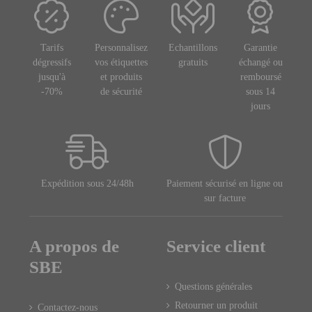
Tarifs
Personnalisez
Echantillons
Garantie
dégressifs
vos étiquettes
gratuits
échangé ou
jusqu'à
et produits
remboursé
-70%
de sécurité
sous 14
jours
Expédition sous 24/48h
Paiement sécurisé en ligne ou
sur facture
A propos de
Service client
SBE
Questions générales
Retourner un produit
Contactez-nous