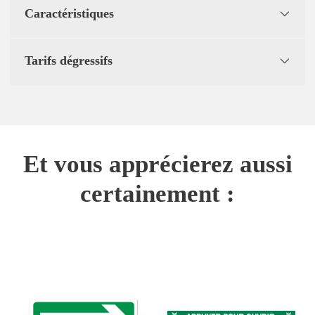
Caractéristiques
Tarifs dégressifs
Et vous apprécierez aussi
certainement :