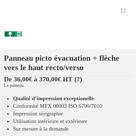
Panneau picto évacuation + flèche
vers le haut recto/verso
De 36,00€ à 370,00€ HT
(?)
Le panneau
Qualité d’impression exceptionelle
Conformité MFX 08003 ISO 6790/7010
Impression sérigraphie
Utilisation intérieure et extérieure
Sur mesure à la demande