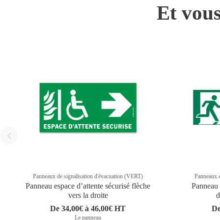
Et vous
Panneaux de signalisation d'évacuation (VERT)
Panneaux d
Panneau espace d’attente sécurisé flèche
Panneau 
vers la droite
d
De 34,00€ à 46,00€ HT
De
Le panneau