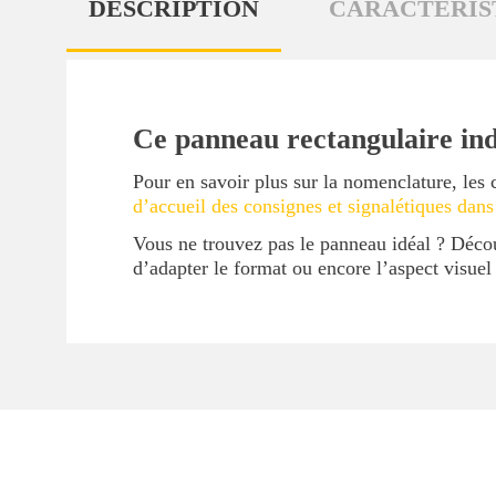
DESCRIPTION
CARACTÉRIS
Ce panneau rectangulaire ind
Pour en savoir plus sur la nomenclature, les 
d’accueil des consignes et signalétiques dans
Vous ne trouvez pas le panneau idéal ? Déc
d’adapter le format ou encore l’aspect visue