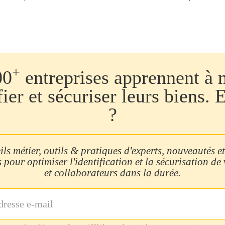
+
00
entreprises apprennent à 
fier et sécuriser leurs biens. 
?
ls métier, outils & pratiques d'experts, nouveautés et
 pour optimiser l'identification et la sécurisation de
et collaborateurs dans la durée.