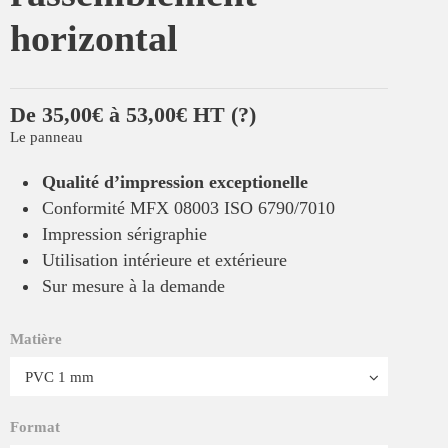
horizontal
De 35,00€ à 53,00€ HT
(?)
Le panneau
Qualité d’impression exceptionelle
Conformité MFX 08003 ISO 6790/7010
Impression sérigraphie
Utilisation intérieure et extérieure
Sur mesure à la demande
Matière
Format