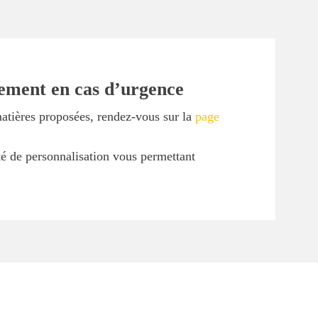
lement en cas d’urgence
matières proposées, rendez-vous sur la
page
ité de personnalisation vous permettant