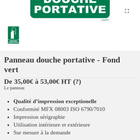
Panneau douche portative - Fond
vert
De 35,00€ à 53,00€ HT
(?)
Le panneau
Qualité d’impression exceptionelle
Conformité MFX 08003 ISO 6790/7010
Impression sérigraphie
Utilisation intérieure et extérieure
Sur mesure à la demande