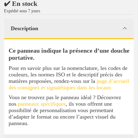
✔️ En stock
Expédié sous 7 jours
Description
Ce panneau indique la présence d’une douche
portative.
Pour en savoir plus sur la nomenclature, les codes de
couleurs, les normes ISO et le descriptif précis des
matières proposées, rendez-vous sur la
page d’accueil
des consignes et signalétiques dans les locaux
Vous ne trouvez pas le panneau idéal ? Découvrez
nos
panneaux spécifiques
, ils vous offrent une
possibilité de personnalisation vous permettant
d’adapter le format ou encore l’aspect visuel du
panneau.