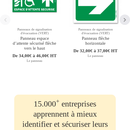
Panneaux de signalisation
Panneaux de signalisation
d'évacuation (VERT)
d'évacuation (VERT)
Panneau espace
Panneau flèche
d’attente sécurisé flèche
horizontale
vers le haut
De 32,00€ à 37,00€ HT
De 34,00€ à 46,00€ HT
Le panneau
Le panneau
+
15.000
entreprises
apprennent à mieux
identifier et sécuriser leurs