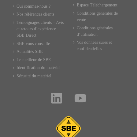
Espace Téléchargement
Qui sommes-nous ?
Conditions générales de
Nos références clients
vente
Témoignages clients – Avis
Conditions générales
et retours d’expérience
d’utilisation
SBE Direct
Vos données sûres et
SBE vous conseille
confidentielles
Actualités SBE
Le meilleur de SBE
Identification du matériel
Sécurité du matériel