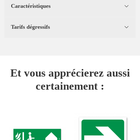
Caractéristiques
Tarifs dégressifs
Et vous apprécierez aussi
certainement :