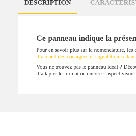
DESCRIPTION
CARACTÉRIS
Ce panneau indique la présenc
Pour en savoir plus sur la nomenclature, les 
d’accueil des consignes et signalétiques dans
Vous ne trouvez pas le panneau idéal ? Déc
d’adapter le format ou encore l’aspect visue