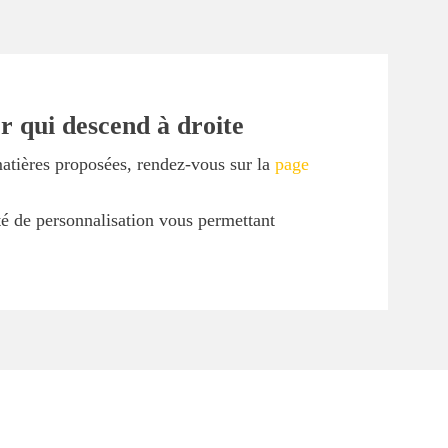
r qui descend à droite
matières proposées, rendez-vous sur la
page
ité de personnalisation vous permettant