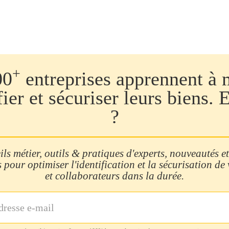
+
00
entreprises apprennent à 
fier et sécuriser leurs biens. 
?
ls métier, outils & pratiques d'experts, nouveautés et
 pour optimiser l'identification et la sécurisation de
et collaborateurs dans la durée.