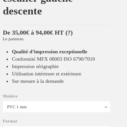
descente
De 35,00€ à 94,00€ HT
(?)
Le panneau
Qualité d’impression exceptionelle
Conformité MFX 08003 ISO 6790/7010
Impression sérigraphie
Utilisation intérieure et extérieure
Sur mesure à la demande
Matière
Format