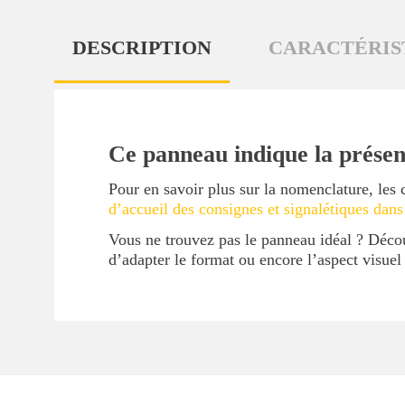
DESCRIPTION
CARACTÉRIS
Ce panneau indique la présen
Pour en savoir plus sur la nomenclature, les 
d’accueil des consignes et signalétiques dans
Vous ne trouvez pas le panneau idéal ? Déc
d’adapter le format ou encore l’aspect visue