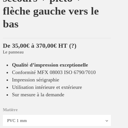
flèche gauche vers le
bas
De 35,00€ à 370,00€ HT
(?)
Le panneau
Qualité d’impression exceptionelle
Conformité MFX 08003 ISO 6790/7010
Impression sérigraphie
Utilisation intérieure et extérieure
Sur mesure à la demande
Matière