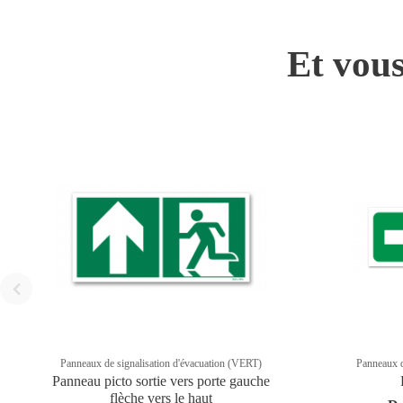
Et vous
Panneaux de signalisation d'évacuation (VERT)
Panneaux d
Panneau picto sortie vers porte gauche
flèche vers le haut