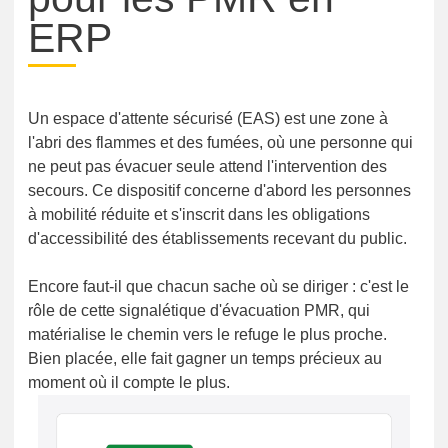
ERP
Un espace d'attente sécurisé (EAS) est une zone à
l'abri des flammes et des fumées, où une personne qui
ne peut pas évacuer seule attend l'intervention des
secours. Ce dispositif concerne d'abord les personnes
à mobilité réduite et s'inscrit dans les obligations
d'accessibilité des établissements recevant du public.
Encore faut-il que chacun sache où se diriger : c'est le
rôle de cette signalétique d'évacuation PMR, qui
matérialise le chemin vers le refuge le plus proche.
Bien placée, elle fait gagner un temps précieux au
moment où il compte le plus.