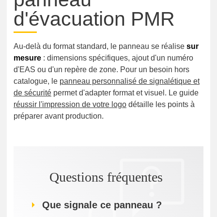
d'évacuation PMR
Au-delà du format standard, le panneau se réalise
sur
mesure
: dimensions spécifiques, ajout d'un numéro
d'EAS ou d'un repère de zone. Pour un besoin hors
catalogue, le
panneau personnalisé de signalétique et
de sécurité
permet d'adapter format et visuel. Le guide
réussir l'impression de votre logo
détaille les points à
préparer avant production.
Questions fréquentes
Que signale ce panneau ?