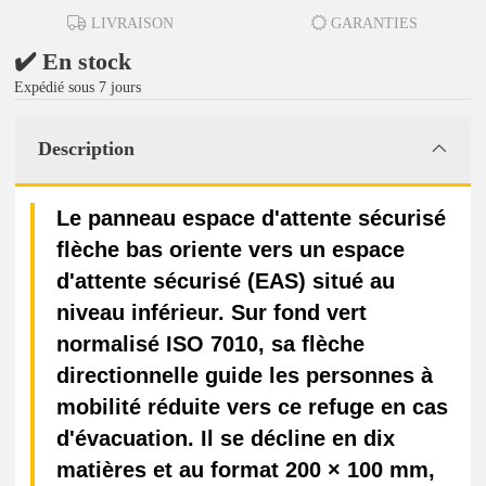
LIVRAISON
GARANTIES
✔️ En stock
Expédié sous 7 jours
Description
Le panneau espace d'attente sécurisé
flèche bas oriente vers un espace
d'attente sécurisé (EAS) situé au
niveau inférieur. Sur fond vert
normalisé ISO 7010, sa flèche
directionnelle guide les personnes à
mobilité réduite vers ce refuge en cas
d'évacuation. Il se décline en dix
matières et au format 200 × 100 mm,