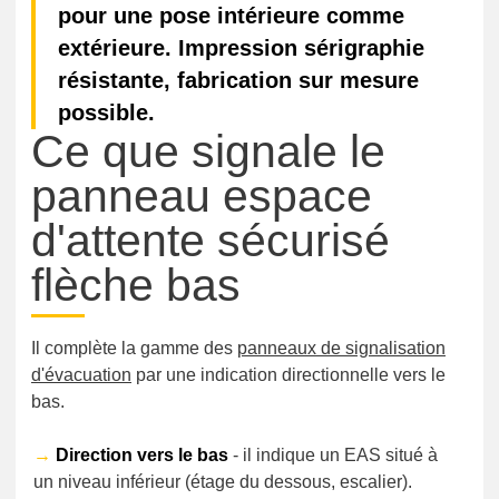
pour une pose intérieure comme
extérieure. Impression sérigraphie
résistante, fabrication sur mesure
possible.
Ce que signale le
panneau espace
d'attente sécurisé
flèche bas
Il complète la gamme des
panneaux de signalisation
d'évacuation
par une indication directionnelle vers le
bas.
→
Direction vers le bas
- il indique un EAS situé à
un niveau inférieur (étage du dessous, escalier).