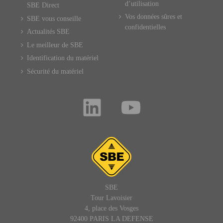
d’utilisation
SBE Direct
Vos données sûres et
SBE vous conseille
confidentielles
Actualités SBE
Le meilleur de SBE
Identification du matériel
Sécurité du matériel
SBE
Tour Lavoisier
4, place des Vosges
92400 PARIS LA DEFENSE