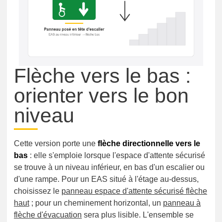
Flèche vers le bas :
orienter vers le bon
niveau
Cette version porte une
flèche directionnelle vers le
bas
: elle s'emploie lorsque l'espace d'attente sécurisé
se trouve à un niveau inférieur, en bas d'un escalier ou
d'une rampe. Pour un EAS situé à l'étage au-dessus,
choisissez le
panneau espace d'attente sécurisé flèche
haut
; pour un cheminement horizontal, un
panneau à
flèche d'évacuation
sera plus lisible. L'ensemble se