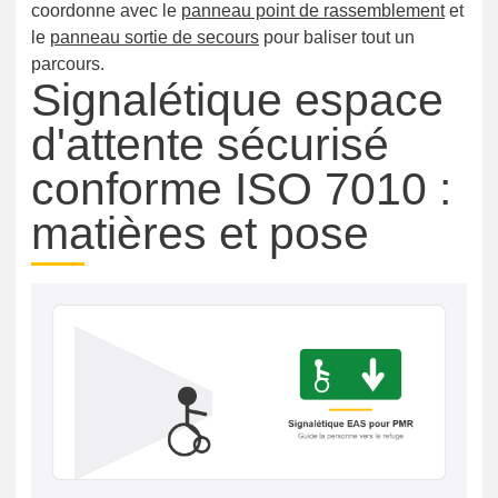
coordonne avec le
panneau point de rassemblement
et
le
panneau sortie de secours
pour baliser tout un
parcours.
Signalétique espace
d'attente sécurisé
conforme ISO 7010 :
matières et pose