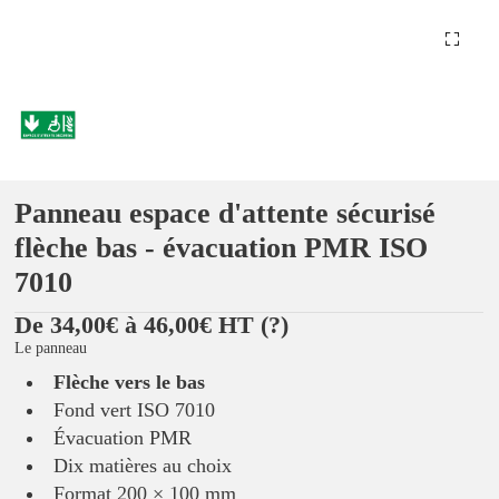
Panneau espace d'attente sécurisé
flèche bas - évacuation PMR ISO
7010
De 34,00€ à 46,00€ HT
(?)
Le panneau
Flèche vers le bas
Fond vert ISO 7010
Évacuation PMR
Dix matières au choix
Format 200 × 100 mm