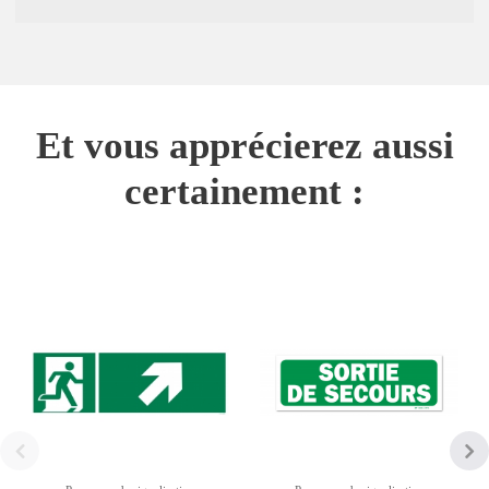
Et vous apprécierez aussi
certainement :