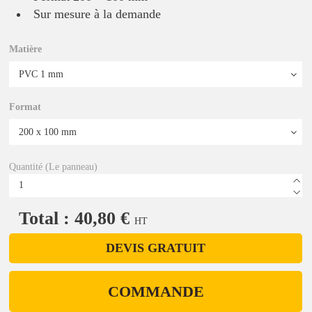
Sur mesure à la demande
Matière
Format
Quantité (Le panneau)
Total : 40,80 €
HT
DEVIS GRATUIT
COMMANDE