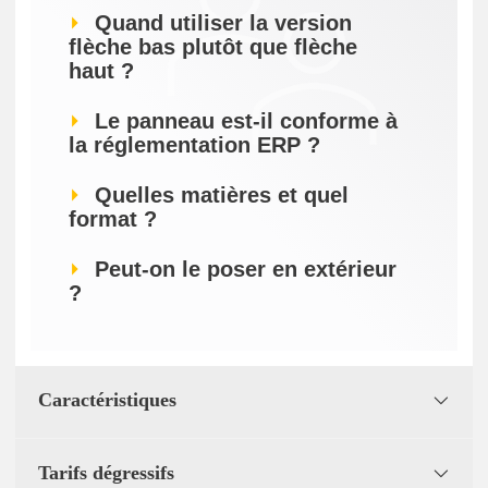
Quand utiliser la version
flèche bas plutôt que flèche
haut ?
Le panneau est-il conforme à
la réglementation ERP ?
Quelles matières et quel
format ?
Peut-on le poser en extérieur
?
Caractéristiques
Tarifs dégressifs