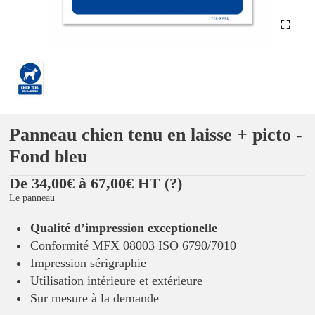
Panneau chien tenu en laisse + picto -
Fond bleu
De 34,00€ à 67,00€ HT
(?)
Le panneau
Qualité d’impression exceptionelle
Conformité MFX 08003 ISO 6790/7010
Impression sérigraphie
Utilisation intérieure et extérieure
Sur mesure à la demande