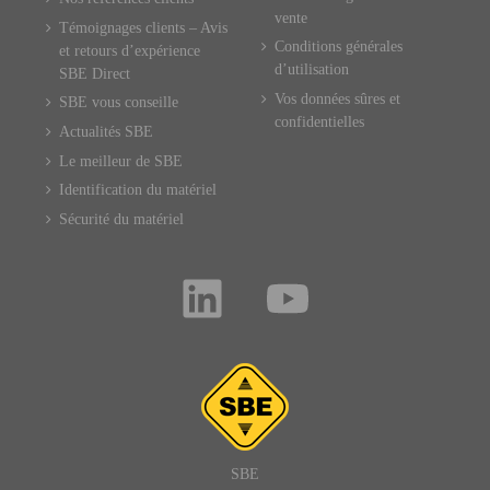
vente
Témoignages clients – Avis
Conditions générales
et retours d’expérience
d’utilisation
SBE Direct
Vos données sûres et
SBE vous conseille
confidentielles
Actualités SBE
Le meilleur de SBE
Identification du matériel
Sécurité du matériel
SBE