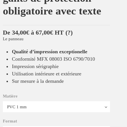
obligatoire avec texte
De 34,00€ à 67,00€ HT
(?)
Le panneau
Qualité d’impression exceptionelle
Conformité MFX 08003 ISO 6790/7010
Impression sérigraphie
Utilisation intérieure et extérieure
Sur mesure à la demande
Matière
Format