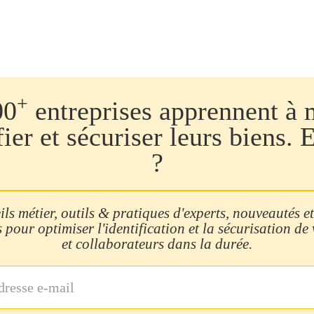
+
00
entreprises apprennent à 
fier et sécuriser leurs biens. 
?
ls métier, outils & pratiques d'experts, nouveautés et
 pour optimiser l'identification et la sécurisation de
et collaborateurs dans la durée.