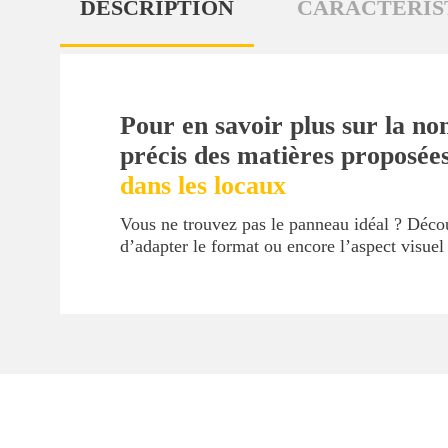
DESCRIPTION
CARACTÉRIS
Pour en savoir plus sur la no
précis des matières proposée
dans les locaux
Vous ne trouvez pas le panneau idéal ? Déc
d’adapter le format ou encore l’aspect visue