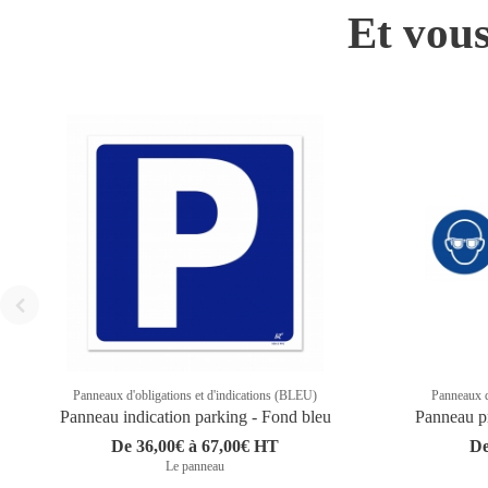
Et vous
Panneaux d'obligations et d'indications (BLEU)
Panneaux d
Panneau indication parking - Fond bleu
Panneau pr
De 36,00€ à 67,00€ HT
De
Le panneau