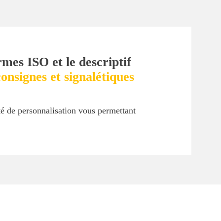
rmes ISO et le descriptif
onsignes et signalétiques
ité de personnalisation vous permettant