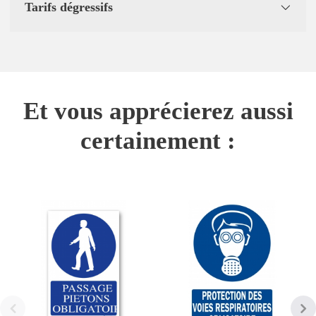
Tarifs dégressifs
Et vous apprécierez aussi
certainement :