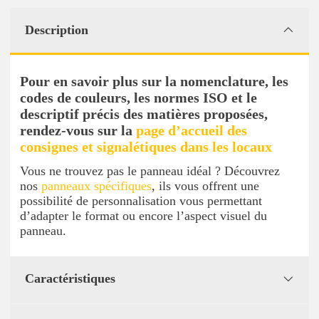
Description
Pour en savoir plus sur la nomenclature, les
codes de couleurs, les normes ISO et le
descriptif précis des matières proposées,
rendez-vous sur la
page d’accueil des
consignes et signalétiques dans les locaux
Vous ne trouvez pas le panneau idéal ? Découvrez
nos
panneaux spécifiques
, ils vous offrent une
possibilité de personnalisation vous permettant
d’adapter le format ou encore l’aspect visuel du
panneau.
Caractéristiques