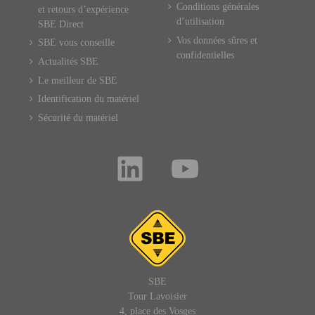
Conditions générales
et retours d’expérience
d’utilisation
SBE Direct
Vos données sûres et
SBE vous conseille
confidentielles
Actualités SBE
Le meilleur de SBE
Identification du matériel
Sécurité du matériel
SBE
Tour Lavoisier
4, place des Vosges