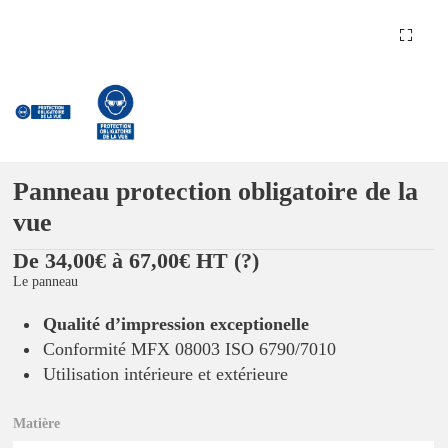
Panneau protection obligatoire de la
vue
De 34,00€ à 67,00€ HT
(?)
Le panneau
Qualité d’impression exceptionelle
Conformité MFX 08003 ISO 6790/7010
Utilisation intérieure et extérieure
Matière