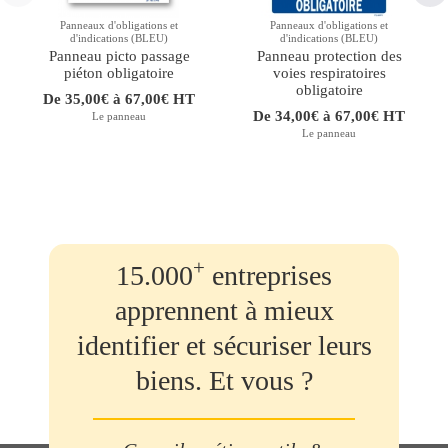
Panneaux d'obligations et
Panneaux d'obligations et
d'indications (BLEU)
d'indications (BLEU)
Panneau picto passage
Panneau protection des
piéton obligatoire
voies respiratoires
obligatoire
De 35,00€ à 67,00€ HT
De 34,00€ à 67,00€ HT
Le panneau
Le panneau
+
15.000
entreprises
apprennent à mieux
identifier et sécuriser leurs
biens. Et vous ?