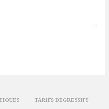
TIQUES
TARIFS DÉGRESSIFS