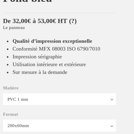
De 32,00€ à 53,00€ HT
(?)
Le panneau
Qualité d’impression exceptionelle
Conformité MFX 08003 ISO 6790/7010
Impression sérigraphie
Utilisation intérieure et extérieure
Sur mesure à la demande
Matière
Format