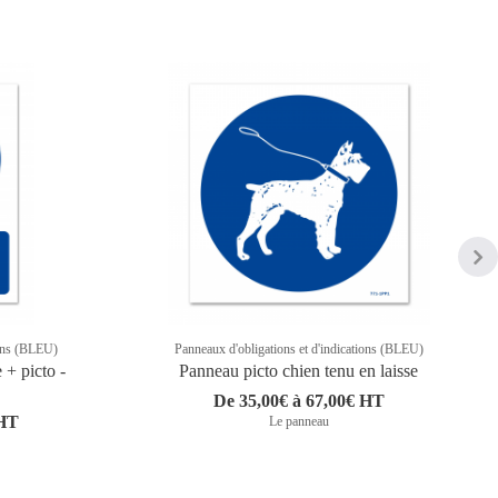
ions (BLEU)
Panneaux d'obligations et d'indications (BLEU)
 + picto -
Panneau picto chien tenu en laisse
De 35,00€ à 67,00€ HT
 HT
Le panneau