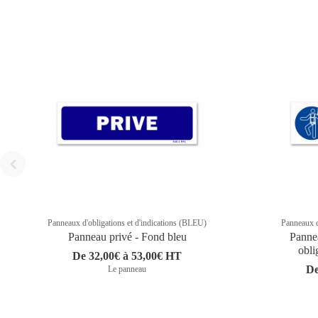
Panneaux d'obligations et d'indications (BLEU)
Panneaux d
Panneau privé - Fond bleu
Pannea
obli
De 32,00€ à 53,00€ HT
De
Le panneau