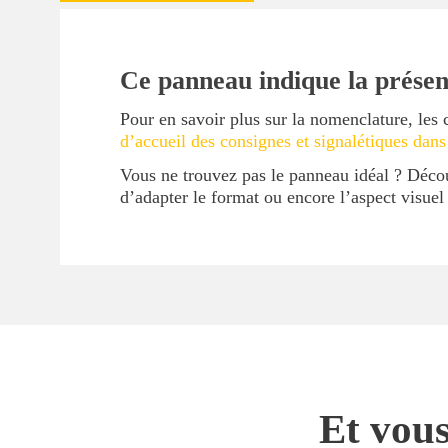
Ce panneau indique la présen
Pour en savoir plus sur la nomenclature, les 
d’accueil des consignes et signalétiques dans
Vous ne trouvez pas le panneau idéal ? Déc
d’adapter le format ou encore l’aspect visue
Et vous