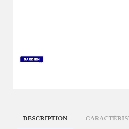
DESCRIPTION
CARACTÉRIS