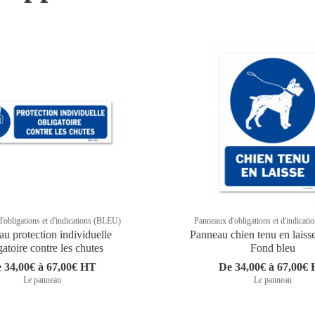
'obligations et d'indications (BLEU)
Panneaux d'obligations et d'indicat
u protection individuelle
Panneau chien tenu en laisse
gatoire contre les chutes
Fond bleu
 34,00€ à 67,00€ HT
De 34,00€ à 67,00€
Le panneau
Le panneau