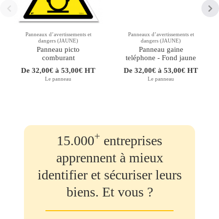
Panneaux d’avertissements et
Panneaux d’avertissements et
dangers (JAUNE)
dangers (JAUNE)
Panneau picto
Panneau gaine
comburant
teléphone - Fond jaune
De 32,00€ à 53,00€ HT
De 32,00€ à 53,00€ HT
Le panneau
Le panneau
+
15.000
entreprises
apprennent à mieux
identifier et sécuriser leurs
biens. Et vous ?