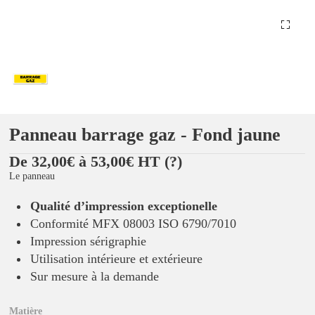
Panneau barrage gaz - Fond jaune
De 32,00€ à 53,00€ HT
(?)
Le panneau
Qualité d’impression exceptionelle
Conformité MFX 08003 ISO 6790/7010
Impression sérigraphie
Utilisation intérieure et extérieure
Sur mesure à la demande
Matière