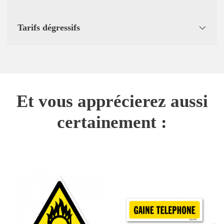
Tarifs dégressifs
Et vous apprécierez aussi
certainement :