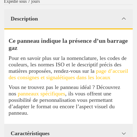
Expédié sous 7 jours
Description
Ce panneau indique la présence d’un barrage
gaz
Pour en savoir plus sur la nomenclature, les codes de
couleurs, les normes ISO et le descriptif précis des
matières proposées, rendez-vous sur la
page d’accueil
des consignes et signalétiques dans les locaux
Vous ne trouvez pas le panneau idéal ? Découvrez
nos
panneaux spécifiques
, ils vous offrent une
possibilité de personnalisation vous permettant
d’adapter le format ou encore l’aspect visuel du
panneau.
Caractéristiques