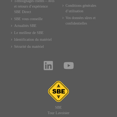
Témoignages clients – Avis
Conditions générales
et retours d’expérience
d’utilisation
SBE Direct
Vos données sûres et
SBE vous conseille
confidentielles
Actualités SBE
Le meilleur de SBE
Identification du matériel
Sécurité du matériel
SBE
Tour Lavoisier