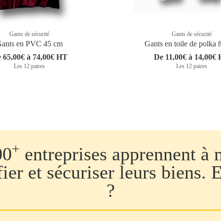
Gants de sécurité
Gants de sécurité
ants en PVC 45 cm
Gants en toile de polka 
 65,00€ à 74,00€ HT
De 11,00€ à 14,00€
Les 12 paires
Les 12 paires
+
00
entreprises apprennent à 
fier et sécuriser leurs biens. 
?