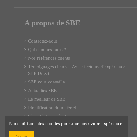
A propos de SBE
Contactez-nous
Qui sommes-nous ?
Nos références clients
Témoignages clients – Avis et retours d’expérience
SBE Direct
SBE vous conseille
Actualités SBE
Le meilleur de SBE
Identification du matériel
Sécurité du matériel
Nous utilisons des cookies pour améliorer votre expérience.
Accept