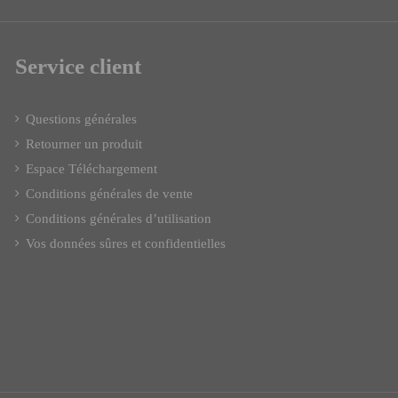
Service client
Questions générales
Retourner un produit
Espace Téléchargement
Conditions générales de vente
Conditions générales d’utilisation
Vos données sûres et confidentielles