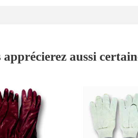
 apprécierez aussi certai