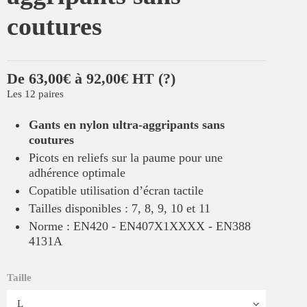
coutures
De 63,00€ à 92,00€ HT
(?)
Les 12 paires
Gants en nylon ultra-aggripants sans
coutures
Picots en reliefs sur la paume pour une
adhérence optimale
Copatible utilisation d’écran tactile
Tailles disponibles : 7, 8, 9, 10 et 11
Norme : EN420 - EN407X1XXXX - EN388
4131A
Taille