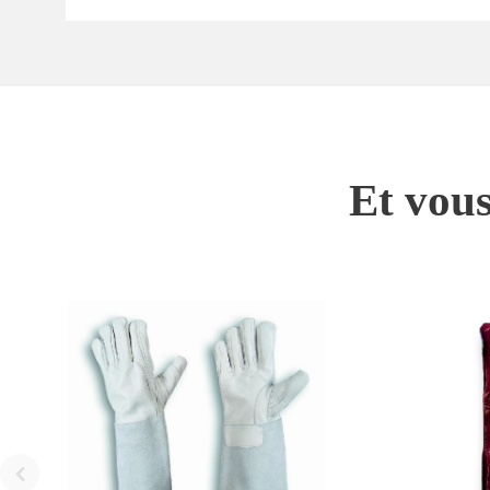
Et vous