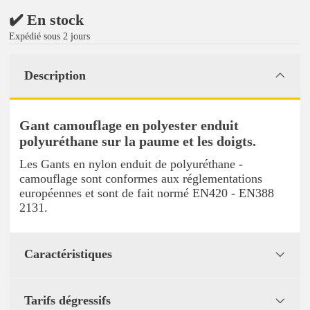
✔️ En stock
Expédié sous 2 jours
Description
Gant camouflage en polyester enduit
polyuréthane sur la paume et les doigts.
Les Gants en nylon enduit de polyuréthane -
camouflage sont conformes aux réglementations
européennes et sont de fait normé EN420 - EN388
2131.
Caractéristiques
Tarifs dégressifs