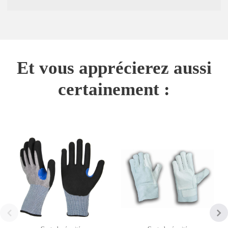
Et vous apprécierez aussi
certainement :