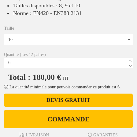
Tailles disponibles : 8, 9 et 10
Norme : EN420 - EN388 2131
Taille
Quantité (Les 12 paires)
Total : 180,00 €
HT
La quantité minimale pour pouvoir commander ce produit est 6.
DEVIS GRATUIT
COMMANDE
LIVRAISON
GARANTIES