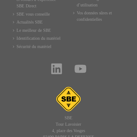
d’utilisation
SBE Direct
Vos données sûres et
SBE vous conseille
confidentielles
Actualités SBE
Le meilleur de SBE
Identification du matériel
Sécurité du matériel
SBE
Tour Lavoisier
4, place des Vosges