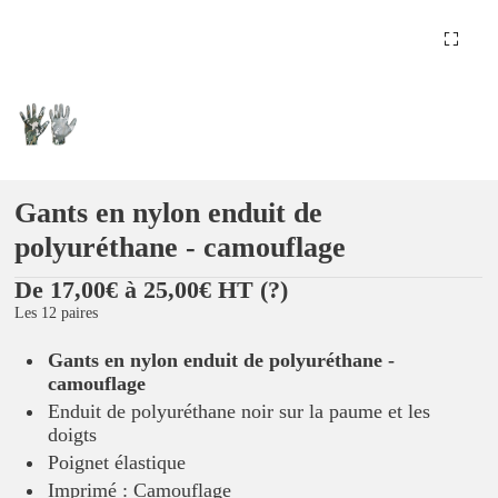
Gants en nylon enduit de
polyuréthane - camouflage
De 17,00€ à 25,00€ HT
(?)
Les 12 paires
Gants en nylon enduit de polyuréthane -
camouflage
Enduit de polyuréthane noir sur la paume et les
doigts
Poignet élastique
Imprimé : Camouflage